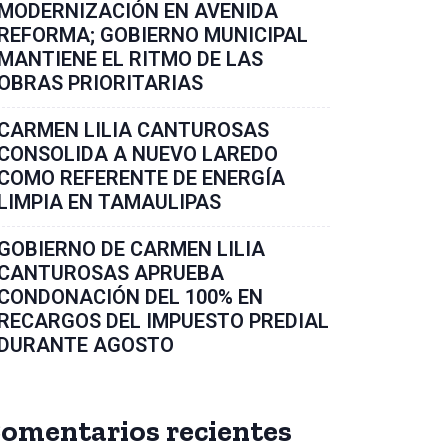
MODERNIZACIÓN EN AVENIDA
REFORMA; GOBIERNO MUNICIPAL
MANTIENE EL RITMO DE LAS
OBRAS PRIORITARIAS
CARMEN LILIA CANTUROSAS
CONSOLIDA A NUEVO LAREDO
COMO REFERENTE DE ENERGÍA
LIMPIA EN TAMAULIPAS
GOBIERNO DE CARMEN LILIA
CANTUROSAS APRUEBA
CONDONACIÓN DEL 100% EN
RECARGOS DEL IMPUESTO PREDIAL
DURANTE AGOSTO
omentarios recientes