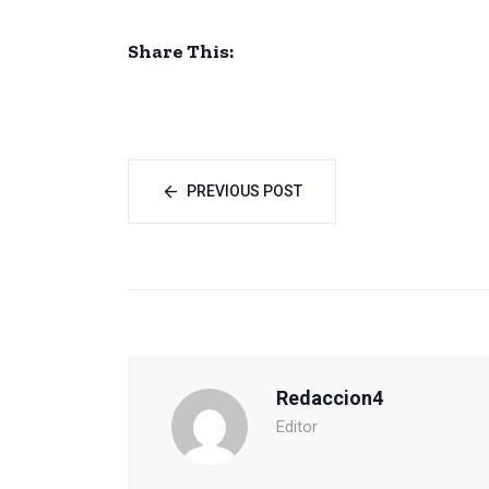
Share This:
PREVIOUS POST
Redaccion4
Editor