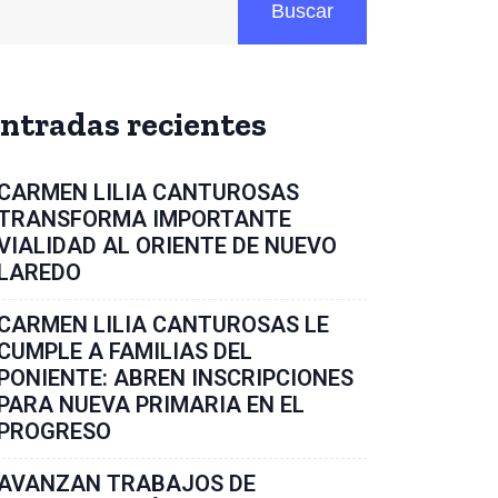
Buscar
ntradas recientes
CARMEN LILIA CANTUROSAS
TRANSFORMA IMPORTANTE
VIALIDAD AL ORIENTE DE NUEVO
LAREDO
CARMEN LILIA CANTUROSAS LE
CUMPLE A FAMILIAS DEL
PONIENTE: ABREN INSCRIPCIONES
PARA NUEVA PRIMARIA EN EL
PROGRESO
AVANZAN TRABAJOS DE