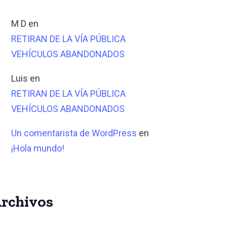
M D
en
RETIRAN DE LA VÍA PÚBLICA
VEHÍCULOS ABANDONADOS
Luis
en
RETIRAN DE LA VÍA PÚBLICA
VEHÍCULOS ABANDONADOS
Un comentarista de WordPress
en
¡Hola mundo!
rchivos