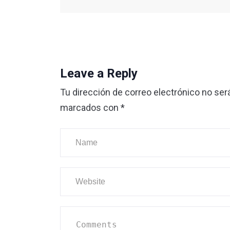
Leave a Reply
Tu dirección de correo electrónico no ser
marcados con
*