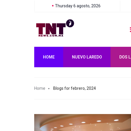
Thursday 6 agosto, 2026
HOME
NUEVO LAREDO
DOS 
Home
Blogs for febrero, 2024