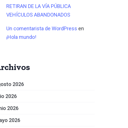
RETIRAN DE LA VÍA PÚBLICA
VEHÍCULOS ABANDONADOS
Un comentarista de WordPress
en
¡Hola mundo!
rchivos
gosto 2026
lio 2026
nio 2026
ayo 2026