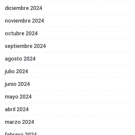
diciembre 2024
noviembre 2024
octubre 2024
septiembre 2024
agosto 2024
julio 2024
junio 2024
mayo 2024
abril 2024
marzo 2024
febrero 2024