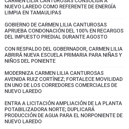
CARMEN LILIA CANTUROSAS CONSOLIDA A
NUEVO LAREDO COMO REFERENTE DE ENERGÍA
LIMPIA EN TAMAULIPAS
GOBIERNO DE CARMEN LILIA CANTUROSAS
APRUEBA CONDONACIÓN DEL 100% EN RECARGOS
DEL IMPUESTO PREDIAL DURANTE AGOSTO
CON RESPALDO DEL GOBERNADOR, CARMEN LILIA
ABRIRÁ NUEVA ESCUELA PRIMARIA PARA NIÑAS Y
NIÑOS DEL PONIENTE
MODERNIZA CARMEN LILIA CANTUROSAS
AVENIDA RUIZ CORTÍNEZ; FORTALECE MOVILIDAD
EN UNO DE LOS CORREDORES COMERCIALES DE
NUEVO LAREDO
ENTRA A LICITACIÓN AMPLIACIÓN DE LA PLANTA
POTABILIZADORA NORTE; DUPLICARÁ
PRODUCCIÓN DE AGUA PARA EL NORPONIENTE DE
NUEVO LAREDO