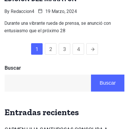
By
Redaccion4
19 Marzo, 2024
Durante una vibrante rueda de prensa, se anunció con
entusiasmo que el próximo 28
1
2
3
4
Buscar
Buscar
Entradas recientes