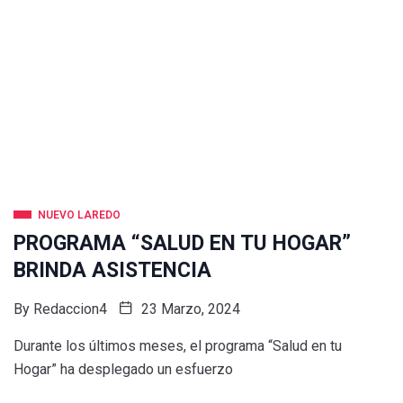
NUEVO LAREDO
PROGRAMA “SALUD EN TU HOGAR”
BRINDA ASISTENCIA
By
Redaccion4
23 Marzo, 2024
Durante los últimos meses, el programa “Salud en tu
Hogar” ha desplegado un esfuerzo