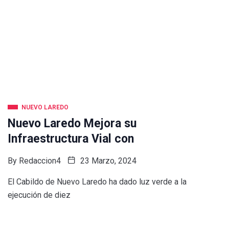
NUEVO LAREDO
Nuevo Laredo Mejora su
Infraestructura Vial con
By
Redaccion4
23 Marzo, 2024
El Cabildo de Nuevo Laredo ha dado luz verde a la
ejecución de diez