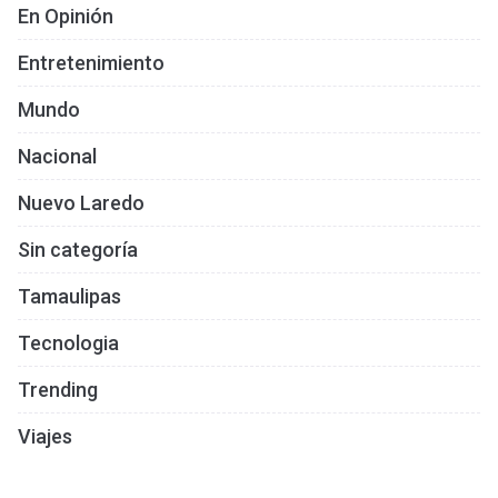
En Opinión
Entretenimiento
Mundo
Nacional
Nuevo Laredo
Sin categoría
Tamaulipas
Tecnologia
Trending
Viajes