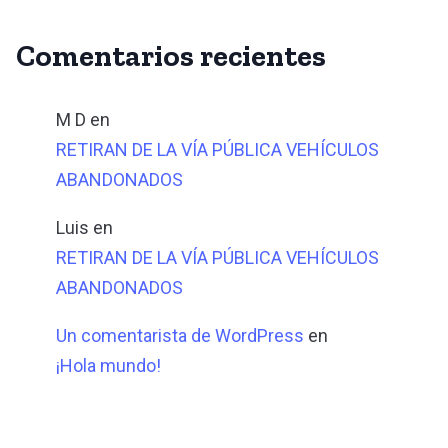
Comentarios recientes
M D
en
RETIRAN DE LA VÍA PÚBLICA VEHÍCULOS
ABANDONADOS
Luis
en
RETIRAN DE LA VÍA PÚBLICA VEHÍCULOS
ABANDONADOS
Un comentarista de WordPress
en
¡Hola mundo!