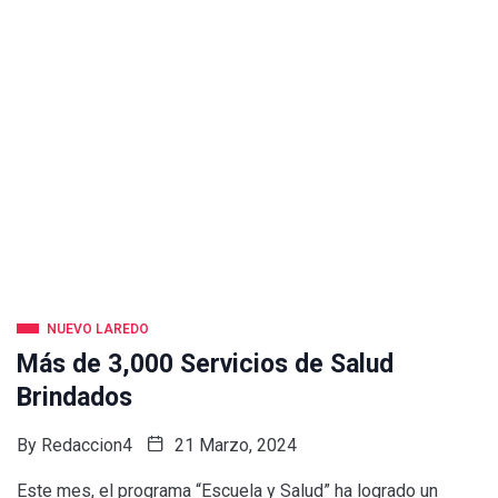
NUEVO LAREDO
Más de 3,000 Servicios de Salud
Brindados
By
Redaccion4
21 Marzo, 2024
Este mes, el programa “Escuela y Salud” ha logrado un