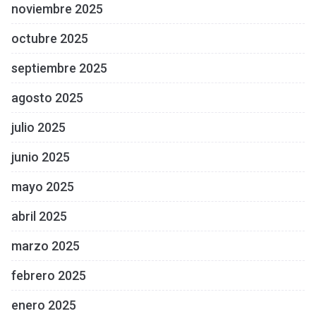
noviembre 2025
octubre 2025
septiembre 2025
agosto 2025
julio 2025
junio 2025
mayo 2025
abril 2025
marzo 2025
febrero 2025
enero 2025