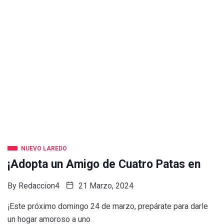
NUEVO LAREDO
¡Adopta un Amigo de Cuatro Patas en
By
Redaccion4
21 Marzo, 2024
¡Este próximo domingo 24 de marzo, prepárate para darle
un hogar amoroso a uno