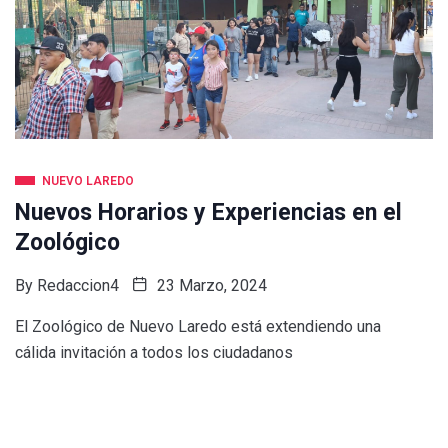
NUEVO LAREDO
Nuevos Horarios y Experiencias en el
Zoológico
By
Redaccion4
23 Marzo, 2024
El Zoológico de Nuevo Laredo está extendiendo una
cálida invitación a todos los ciudadanos