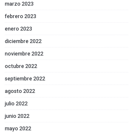
marzo 2023
febrero 2023
enero 2023
diciembre 2022
noviembre 2022
octubre 2022
septiembre 2022
agosto 2022
julio 2022
junio 2022
mayo 2022