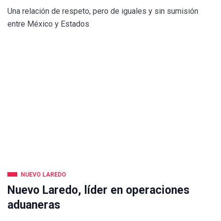
Una relación de respeto, pero de iguales y sin sumisión
entre México y Estados
NUEVO LAREDO
Nuevo Laredo, líder en operaciones
aduaneras