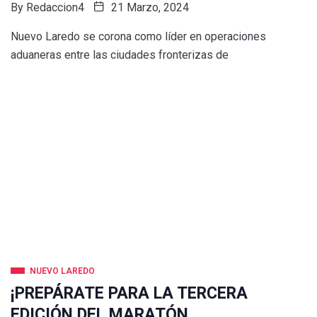
By
Redaccion4
21 Marzo, 2024
Nuevo Laredo se corona como líder en operaciones
aduaneras entre las ciudades fronterizas de
NUEVO LAREDO
¡PREPÁRATE PARA LA TERCERA
EDICIÓN DEL MARATÓN