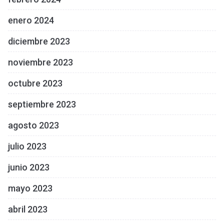
enero 2024
diciembre 2023
noviembre 2023
octubre 2023
septiembre 2023
agosto 2023
julio 2023
junio 2023
mayo 2023
abril 2023