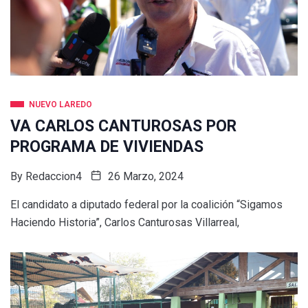
NUEVO LAREDO
VA CARLOS CANTUROSAS POR
PROGRAMA DE VIVIENDAS
By
Redaccion4
26 Marzo, 2024
El candidato a diputado federal por la coalición “Sigamos
Haciendo Historia”, Carlos Canturosas Villarreal,