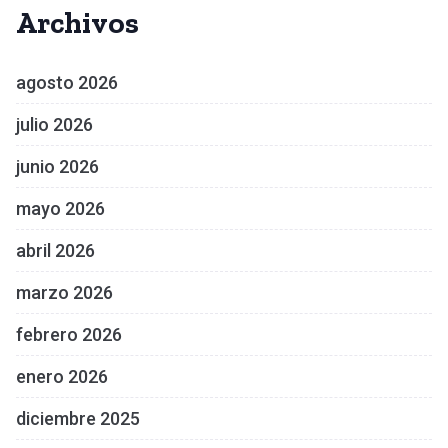
Archivos
agosto 2026
julio 2026
junio 2026
mayo 2026
abril 2026
marzo 2026
febrero 2026
enero 2026
diciembre 2025