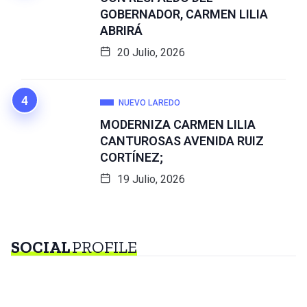
GOBERNADOR, CARMEN LILIA
ABRIRÁ
20 Julio, 2026
NUEVO LAREDO
MODERNIZA CARMEN LILIA
CANTUROSAS AVENIDA RUIZ
CORTÍNEZ;
19 Julio, 2026
SOCIAL
PROFILE