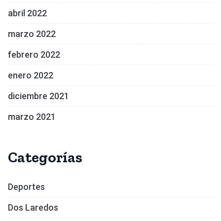
abril 2022
marzo 2022
febrero 2022
enero 2022
diciembre 2021
marzo 2021
Categorías
Deportes
Dos Laredos