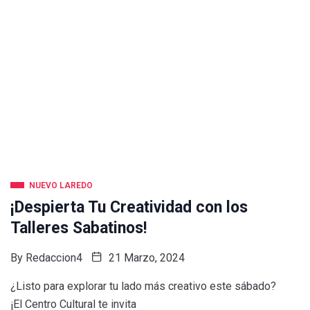
NUEVO LAREDO
¡Despierta Tu Creatividad con los
Talleres Sabatinos!
By
Redaccion4
21 Marzo, 2024
¿Listo para explorar tu lado más creativo este sábado?
¡El Centro Cultural te invita