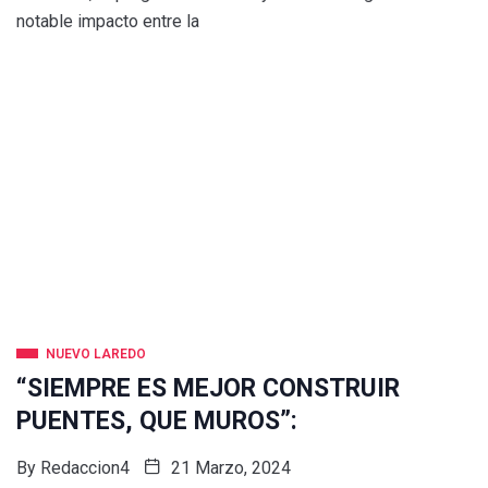
notable impacto entre la
NUEVO LAREDO
“SIEMPRE ES MEJOR CONSTRUIR
PUENTES, QUE MUROS”:
By
Redaccion4
21 Marzo, 2024