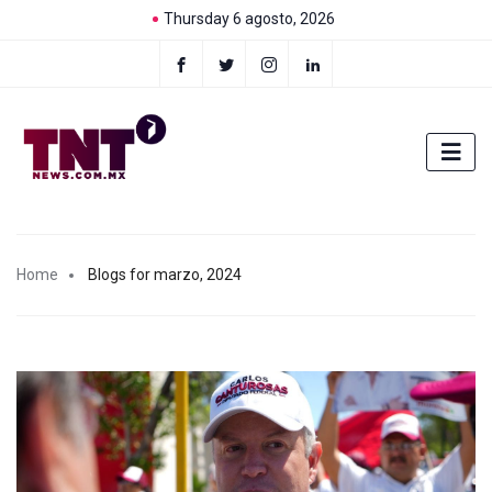
Thursday 6 agosto, 2026
Home
Blogs for marzo, 2024