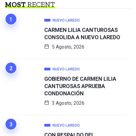
MOST
RECENT
NUEVO LAREDO
CARMEN LILIA CANTUROSAS
CONSOLIDA A NUEVO LAREDO
5 Agosto, 2026
NUEVO LAREDO
GOBIERNO DE CARMEN LILIA
CANTUROSAS APRUEBA
CONDONACIÓN
3 Agosto, 2026
NUEVO LAREDO
CON RESPALDO DEL