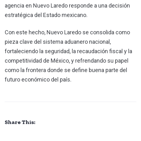
agencia en Nuevo Laredo responde a una decisión
estratégica del Estado mexicano.
Con este hecho, Nuevo Laredo se consolida como
pieza clave del sistema aduanero nacional,
fortaleciendo la seguridad, la recaudación fiscal y la
competitividad de México, y refrendando su papel
como la frontera donde se define buena parte del
futuro económico del país.
Share This: