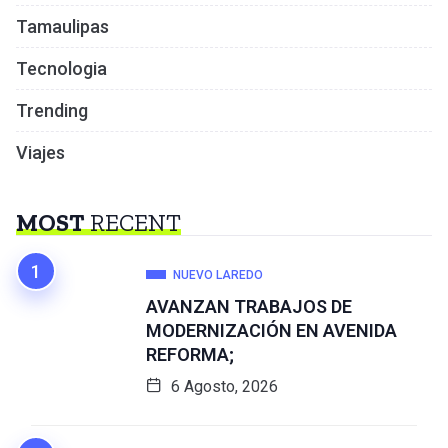
Tamaulipas
Tecnologia
Trending
Viajes
MOST
RECENT
NUEVO LAREDO
AVANZAN TRABAJOS DE
MODERNIZACIÓN EN AVENIDA
REFORMA;
6 Agosto, 2026