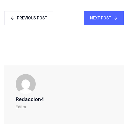
PREVIOUS POST
NEXT POST
Redaccion4
Editor