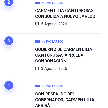
NUEVO LAREDO
CARMEN LILIA CANTUROSAS
CONSOLIDA A NUEVO LAREDO
5 Agosto, 2026
NUEVO LAREDO
GOBIERNO DE CARMEN LILIA
CANTUROSAS APRUEBA
CONDONACIÓN
3 Agosto, 2026
NUEVO LAREDO
CON RESPALDO DEL
GOBERNADOR, CARMEN LILIA
ABRIRÁ