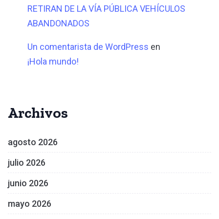
RETIRAN DE LA VÍA PÚBLICA VEHÍCULOS
ABANDONADOS
Un comentarista de WordPress
en
¡Hola mundo!
Archivos
agosto 2026
julio 2026
junio 2026
mayo 2026