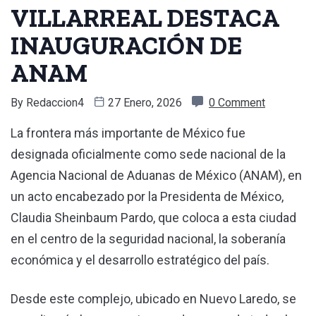
VILLARREAL DESTACA
INAUGURACIÓN DE
ANAM
By
Redaccion4
27 Enero, 2026
0 Comment
La frontera más importante de México fue
designada oficialmente como sede nacional de la
Agencia Nacional de Aduanas de México (ANAM), en
un acto encabezado por la Presidenta de México,
Claudia Sheinbaum Pardo, que coloca a esta ciudad
en el centro de la seguridad nacional, la soberanía
económica y el desarrollo estratégico del país.
Desde este complejo, ubicado en Nuevo Laredo, se