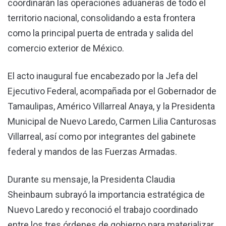
coordinarán las operaciones aduaneras de todo el
territorio nacional, consolidando a esta frontera
como la principal puerta de entrada y salida del
comercio exterior de México.
El acto inaugural fue encabezado por la Jefa del
Ejecutivo Federal, acompañada por el Gobernador de
Tamaulipas, Américo Villarreal Anaya, y la Presidenta
Municipal de Nuevo Laredo, Carmen Lilia Canturosas
Villarreal, así como por integrantes del gabinete
federal y mandos de las Fuerzas Armadas.
Durante su mensaje, la Presidenta Claudia
Sheinbaum subrayó la importancia estratégica de
Nuevo Laredo y reconoció el trabajo coordinado
entre los tres órdenes de gobierno para materializar