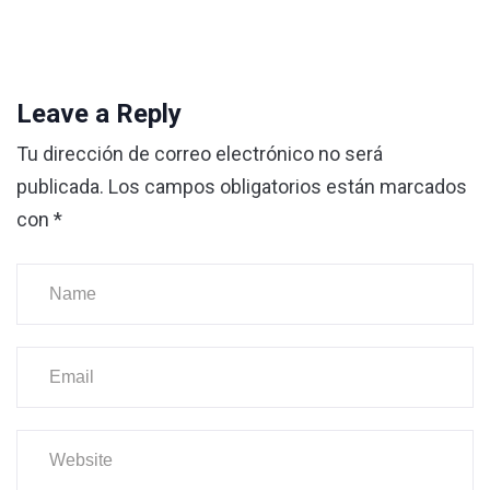
Leave a Reply
Tu dirección de correo electrónico no será
publicada.
Los campos obligatorios están marcados
con
*