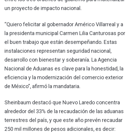
un proyecto de impacto nacional.
“Quiero felicitar al gobernador Américo Villarreal y a
la presidenta municipal Carmen Lilia Canturosas por
el buen trabajo que están desempeñando. Estas
instalaciones representan seguridad nacional,
desarrollo con bienestar y soberanía. La Agencia
Nacional de Aduanas es clave para la honestidad, la
eficiencia y la modernización del comercio exterior
de México”, afirmó la mandataria.
Sheinbaum destacó que Nuevo Laredo concentra
alrededor del 33% de la recaudación de las aduanas
terrestres del país, y que este año prevén recaudar
250 mil millones de pesos adicionales, es decir: