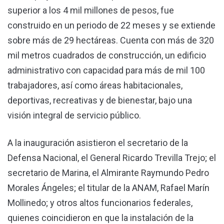
superior a los 4 mil millones de pesos, fue
construido en un periodo de 22 meses y se extiende
sobre más de 29 hectáreas. Cuenta con más de 320
mil metros cuadrados de construcción, un edificio
administrativo con capacidad para más de mil 100
trabajadores, así como áreas habitacionales,
deportivas, recreativas y de bienestar, bajo una
visión integral de servicio público.
A la inauguración asistieron el secretario de la
Defensa Nacional, el General Ricardo Trevilla Trejo; el
secretario de Marina, el Almirante Raymundo Pedro
Morales Ángeles; el titular de la ANAM, Rafael Marín
Mollinedo; y otros altos funcionarios federales,
quienes coincidieron en que la instalación de la