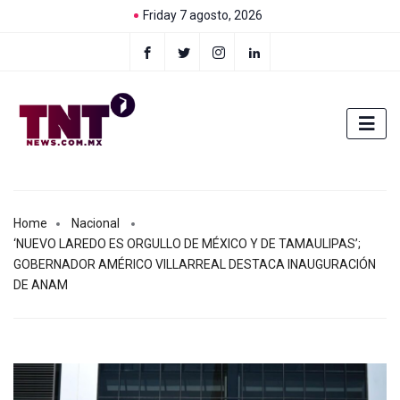
Friday 7 agosto, 2026
Home
Nacional
‘NUEVO LAREDO ES ORGULLO DE MÉXICO Y DE TAMAULIPAS’;
GOBERNADOR AMÉRICO VILLARREAL DESTACA INAUGURACIÓN
DE ANAM