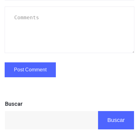
Buscar
Buscar