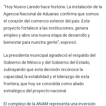
“Hoy Nuevo Laredo hace historia. La instalación de la
Agencia Nacional de Aduanas confirma que somos
el corazón del comercio exterior del país. Este
proyecto fortalece a las instituciones, genera
empleo y abre una nueva etapa de desarrollo y
bienestar para nuestra gente”, expresó.
La presidenta municipal agradeció el respaldo del
Gobierno de México y del Gobierno del Estado,
subrayando que esta decisión reconoce la
capacidad, la estabilidad y el liderazgo de esta
frontera, que hoy se consolida como aliado
estratégico del proyecto nacional.
El complejo de la ANAM representa una inversión