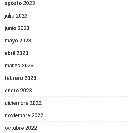
agosto 2023
julio 2023
junio 2023
mayo 2023
abril 2023
marzo 2023
febrero 2023
enero 2023
diciembre 2022
noviembre 2022
octubre 2022