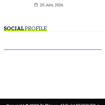
20 Julio, 2026
SOCIAL
PROFILE