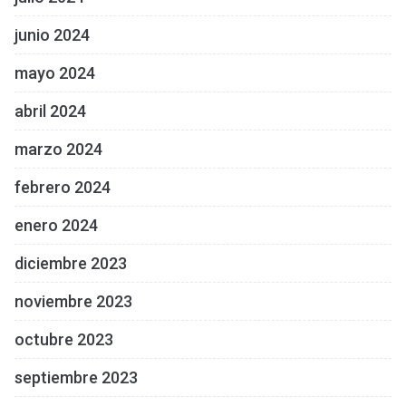
junio 2024
mayo 2024
abril 2024
marzo 2024
febrero 2024
enero 2024
diciembre 2023
noviembre 2023
octubre 2023
septiembre 2023