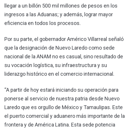
llegar a un billón 500 mil millones de pesos en los
ingresos a las Aduanas; y además, lograr mayor
eficiencia en todos los procesos.
Por su parte, el gobernador Américo Villarreal señaló
que la designación de Nuevo Laredo como sede
nacional de la ANAM no es casual, sino resultado de
su vocación logística, su infraestructura y su
liderazgo histórico en el comercio internacional.
“A partir de hoy estará iniciando su operación para
ponerse al servicio de nuestra patria desde Nuevo
Laredo que es orgullo de México y Tamaulipas. Este
el puerto comercial y aduanero más importante de la
frontera y de América Latina. Esta sede potencia