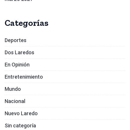
Categorías
Deportes
Dos Laredos
En Opinión
Entretenimiento
Mundo
Nacional
Nuevo Laredo
Sin categoría