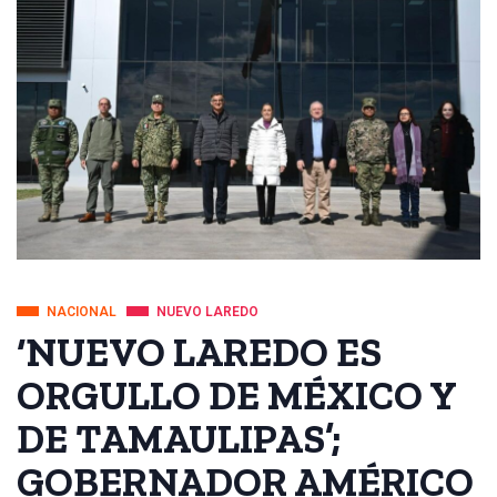
NACIONAL
NUEVO LAREDO
‘NUEVO LAREDO ES
ORGULLO DE MÉXICO Y
DE TAMAULIPAS’;
GOBERNADOR AMÉRICO