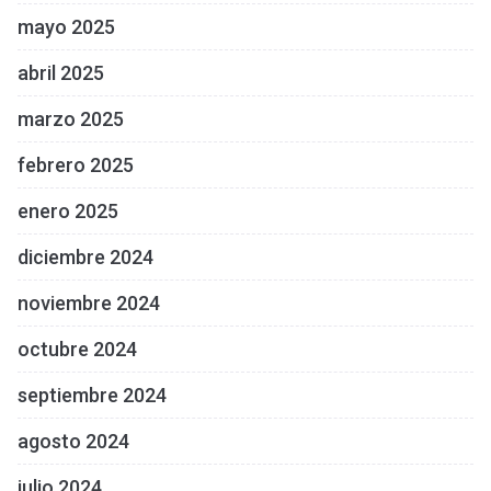
mayo 2025
abril 2025
marzo 2025
febrero 2025
enero 2025
diciembre 2024
noviembre 2024
octubre 2024
septiembre 2024
agosto 2024
julio 2024