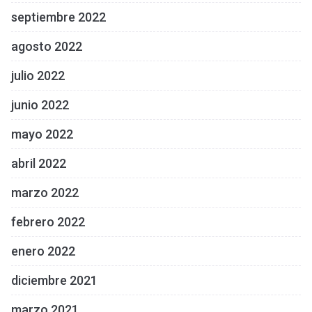
septiembre 2022
agosto 2022
julio 2022
junio 2022
mayo 2022
abril 2022
marzo 2022
febrero 2022
enero 2022
diciembre 2021
marzo 2021