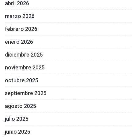
abril 2026
marzo 2026
febrero 2026
enero 2026
diciembre 2025
noviembre 2025
octubre 2025
septiembre 2025
agosto 2025
julio 2025
junio 2025