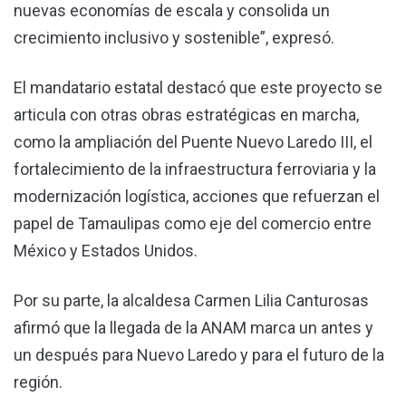
nuevas economías de escala y consolida un
crecimiento inclusivo y sostenible”, expresó.
El mandatario estatal destacó que este proyecto se
articula con otras obras estratégicas en marcha,
como la ampliación del Puente Nuevo Laredo III, el
fortalecimiento de la infraestructura ferroviaria y la
modernización logística, acciones que refuerzan el
papel de Tamaulipas como eje del comercio entre
México y Estados Unidos.
Por su parte, la alcaldesa Carmen Lilia Canturosas
afirmó que la llegada de la ANAM marca un antes y
un después para Nuevo Laredo y para el futuro de la
región.