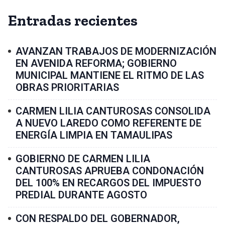
Entradas recientes
AVANZAN TRABAJOS DE MODERNIZACIÓN
EN AVENIDA REFORMA; GOBIERNO
MUNICIPAL MANTIENE EL RITMO DE LAS
OBRAS PRIORITARIAS
CARMEN LILIA CANTUROSAS CONSOLIDA
A NUEVO LAREDO COMO REFERENTE DE
ENERGÍA LIMPIA EN TAMAULIPAS
GOBIERNO DE CARMEN LILIA
CANTUROSAS APRUEBA CONDONACIÓN
DEL 100% EN RECARGOS DEL IMPUESTO
PREDIAL DURANTE AGOSTO
CON RESPALDO DEL GOBERNADOR,