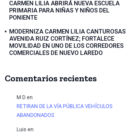
CARMEN LILIA ABRIRÁ NUEVA ESCUELA
PRIMARIA PARA NIÑAS Y NIÑOS DEL
PONIENTE
MODERNIZA CARMEN LILIA CANTUROSAS
AVENIDA RUIZ CORTÍNEZ; FORTALECE
MOVILIDAD EN UNO DE LOS CORREDORES
COMERCIALES DE NUEVO LAREDO
Comentarios recientes
M D
en
RETIRAN DE LA VÍA PÚBLICA VEHÍCULOS
ABANDONADOS
Luis
en