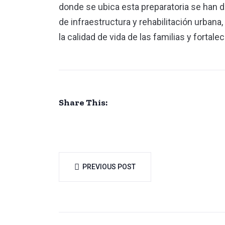
donde se ubica esta preparatoria se han 
de infraestructura y rehabilitación urbana
la calidad de vida de las familias y fortal
Share This:
PREVIOUS POST