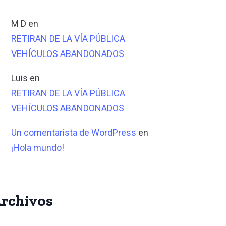
M D
en
RETIRAN DE LA VÍA PÚBLICA
VEHÍCULOS ABANDONADOS
Luis
en
RETIRAN DE LA VÍA PÚBLICA
VEHÍCULOS ABANDONADOS
Un comentarista de WordPress
en
¡Hola mundo!
rchivos