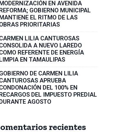
MODERNIZACIÓN EN AVENIDA
REFORMA; GOBIERNO MUNICIPAL
MANTIENE EL RITMO DE LAS
OBRAS PRIORITARIAS
CARMEN LILIA CANTUROSAS
CONSOLIDA A NUEVO LAREDO
COMO REFERENTE DE ENERGÍA
LIMPIA EN TAMAULIPAS
GOBIERNO DE CARMEN LILIA
CANTUROSAS APRUEBA
CONDONACIÓN DEL 100% EN
RECARGOS DEL IMPUESTO PREDIAL
DURANTE AGOSTO
omentarios recientes