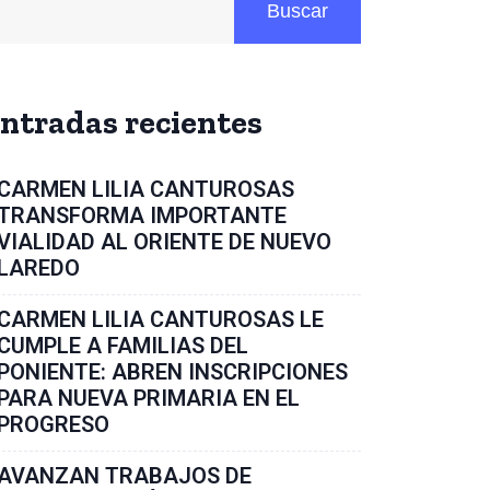
Buscar
ntradas recientes
CARMEN LILIA CANTUROSAS
TRANSFORMA IMPORTANTE
VIALIDAD AL ORIENTE DE NUEVO
LAREDO
CARMEN LILIA CANTUROSAS LE
CUMPLE A FAMILIAS DEL
PONIENTE: ABREN INSCRIPCIONES
PARA NUEVA PRIMARIA EN EL
PROGRESO
AVANZAN TRABAJOS DE