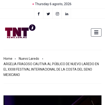
Thursday 6 agosto, 2026
Home
Nuevo Laredo
ARGELIA FRAGOSO CAUTIVA AL PÚBLICO DE NUEVO LAREDO EN
EL XXXII FESTIVAL INTERNACIONAL DE LA COSTA DEL SENO
MEXICANO