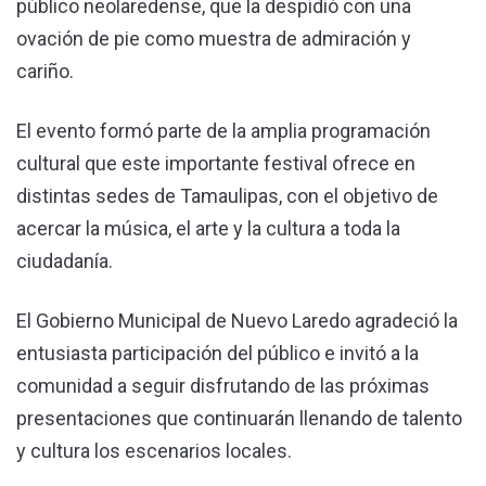
público neolaredense, que la despidió con una
ovación de pie como muestra de admiración y
cariño.
El evento formó parte de la amplia programación
cultural que este importante festival ofrece en
distintas sedes de Tamaulipas, con el objetivo de
acercar la música, el arte y la cultura a toda la
ciudadanía.
El Gobierno Municipal de Nuevo Laredo agradeció la
entusiasta participación del público e invitó a la
comunidad a seguir disfrutando de las próximas
presentaciones que continuarán llenando de talento
y cultura los escenarios locales.