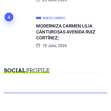
NUEVO LAREDO
MODERNIZA CARMEN LILIA
CANTUROSAS AVENIDA RUIZ
CORTÍNEZ;
19 Julio, 2026
SOCIAL
PROFILE