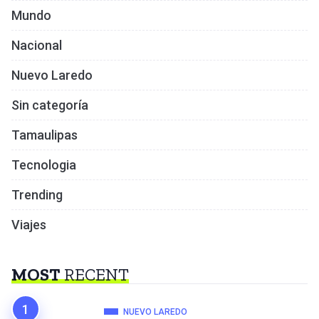
Mundo
Nacional
Nuevo Laredo
Sin categoría
Tamaulipas
Tecnologia
Trending
Viajes
MOST
RECENT
NUEVO LAREDO