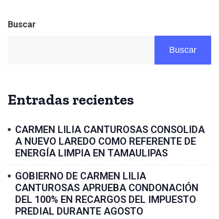
Buscar
Buscar
Entradas recientes
CARMEN LILIA CANTUROSAS CONSOLIDA
A NUEVO LAREDO COMO REFERENTE DE
ENERGÍA LIMPIA EN TAMAULIPAS
GOBIERNO DE CARMEN LILIA
CANTUROSAS APRUEBA CONDONACIÓN
DEL 100% EN RECARGOS DEL IMPUESTO
PREDIAL DURANTE AGOSTO