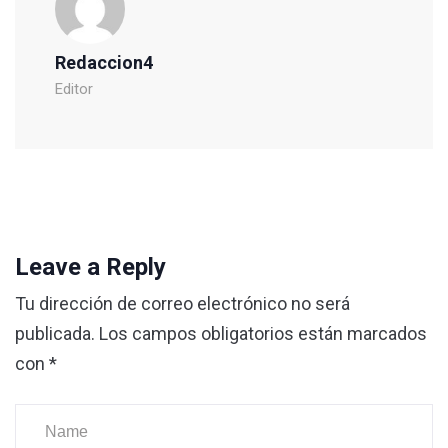
Redaccion4
Editor
Leave a Reply
Tu dirección de correo electrónico no será
publicada.
Los campos obligatorios están marcados
con
*