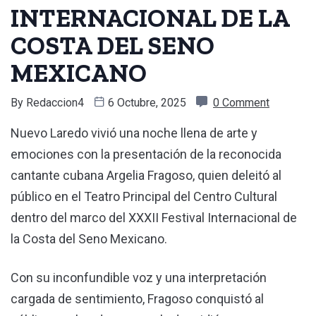
INTERNACIONAL DE LA
COSTA DEL SENO
MEXICANO
By
Redaccion4
6 Octubre, 2025
0 Comment
Nuevo Laredo vivió una noche llena de arte y
emociones con la presentación de la reconocida
cantante cubana Argelia Fragoso, quien deleitó al
público en el Teatro Principal del Centro Cultural
dentro del marco del XXXII Festival Internacional de
la Costa del Seno Mexicano.
Con su inconfundible voz y una interpretación
cargada de sentimiento, Fragoso conquistó al