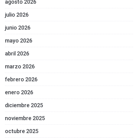
agosto 2026
julio 2026
junio 2026
mayo 2026
abril 2026
marzo 2026
febrero 2026
enero 2026
diciembre 2025
noviembre 2025
octubre 2025