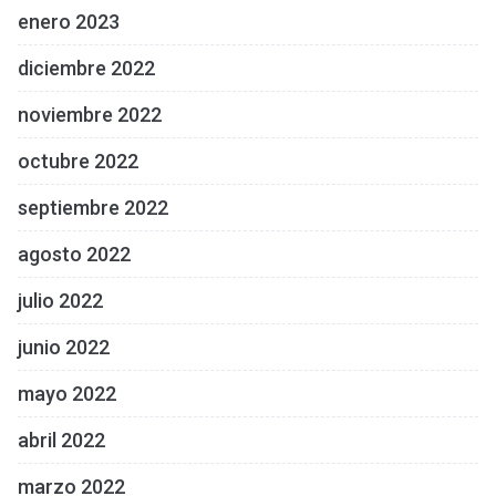
enero 2023
diciembre 2022
noviembre 2022
octubre 2022
septiembre 2022
agosto 2022
julio 2022
junio 2022
mayo 2022
abril 2022
marzo 2022