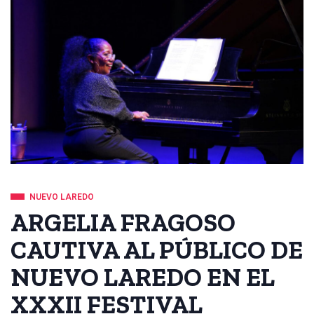
NUEVO LAREDO
ARGELIA FRAGOSO
CAUTIVA AL PÚBLICO DE
NUEVO LAREDO EN EL
XXXII FESTIVAL