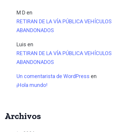
M D
en
RETIRAN DE LA VÍA PÚBLICA VEHÍCULOS
ABANDONADOS
Luis
en
RETIRAN DE LA VÍA PÚBLICA VEHÍCULOS
ABANDONADOS
Un comentarista de WordPress
en
¡Hola mundo!
Archivos