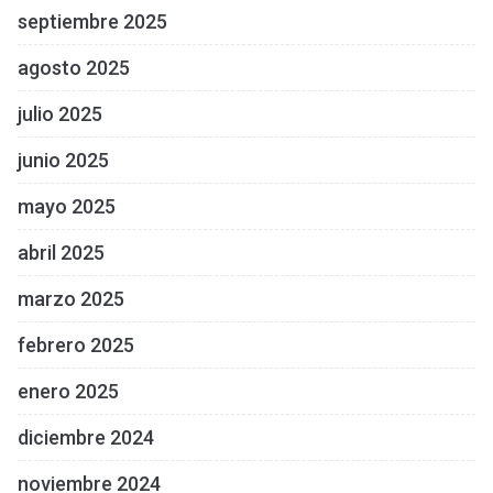
septiembre 2025
agosto 2025
julio 2025
junio 2025
mayo 2025
abril 2025
marzo 2025
febrero 2025
enero 2025
diciembre 2024
noviembre 2024