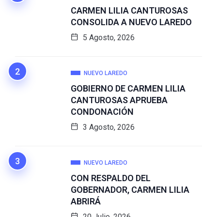
CARMEN LILIA CANTUROSAS
CONSOLIDA A NUEVO LAREDO
5 Agosto, 2026
NUEVO LAREDO
GOBIERNO DE CARMEN LILIA
CANTUROSAS APRUEBA
CONDONACIÓN
3 Agosto, 2026
NUEVO LAREDO
CON RESPALDO DEL
GOBERNADOR, CARMEN LILIA
ABRIRÁ
20 Julio, 2026