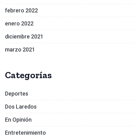
febrero 2022
enero 2022
diciembre 2021
marzo 2021
Categorías
Deportes
Dos Laredos
En Opinión
Entretenimiento