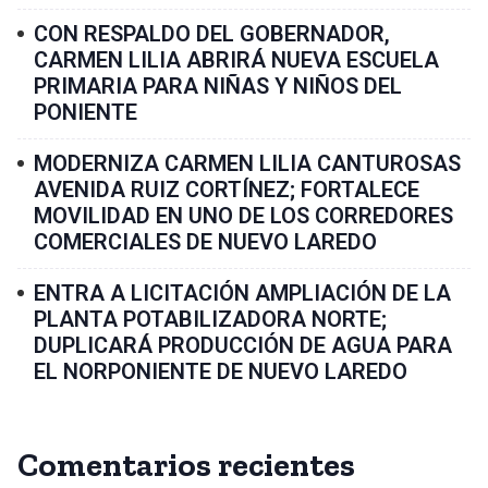
CON RESPALDO DEL GOBERNADOR,
CARMEN LILIA ABRIRÁ NUEVA ESCUELA
PRIMARIA PARA NIÑAS Y NIÑOS DEL
PONIENTE
MODERNIZA CARMEN LILIA CANTUROSAS
AVENIDA RUIZ CORTÍNEZ; FORTALECE
MOVILIDAD EN UNO DE LOS CORREDORES
COMERCIALES DE NUEVO LAREDO
ENTRA A LICITACIÓN AMPLIACIÓN DE LA
PLANTA POTABILIZADORA NORTE;
DUPLICARÁ PRODUCCIÓN DE AGUA PARA
EL NORPONIENTE DE NUEVO LAREDO
Comentarios recientes