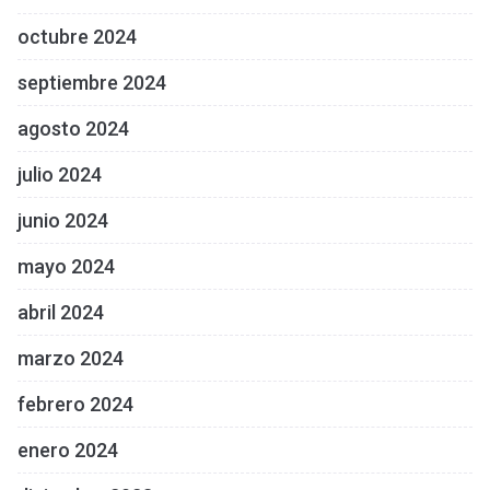
octubre 2024
septiembre 2024
agosto 2024
julio 2024
junio 2024
mayo 2024
abril 2024
marzo 2024
febrero 2024
enero 2024