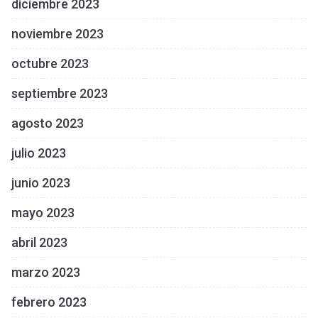
diciembre 2023
noviembre 2023
octubre 2023
septiembre 2023
agosto 2023
julio 2023
junio 2023
mayo 2023
abril 2023
marzo 2023
febrero 2023