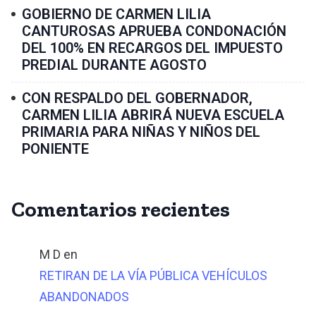
GOBIERNO DE CARMEN LILIA
CANTUROSAS APRUEBA CONDONACIÓN
DEL 100% EN RECARGOS DEL IMPUESTO
PREDIAL DURANTE AGOSTO
CON RESPALDO DEL GOBERNADOR,
CARMEN LILIA ABRIRÁ NUEVA ESCUELA
PRIMARIA PARA NIÑAS Y NIÑOS DEL
PONIENTE
Comentarios recientes
M D
en
RETIRAN DE LA VÍA PÚBLICA VEHÍCULOS
ABANDONADOS