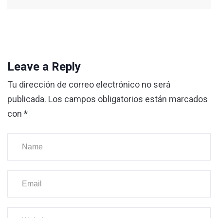
Leave a Reply
Tu dirección de correo electrónico no será
publicada.
Los campos obligatorios están marcados
con
*