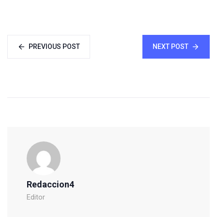
PREVIOUS POST
NEXT POST
Redaccion4
Editor