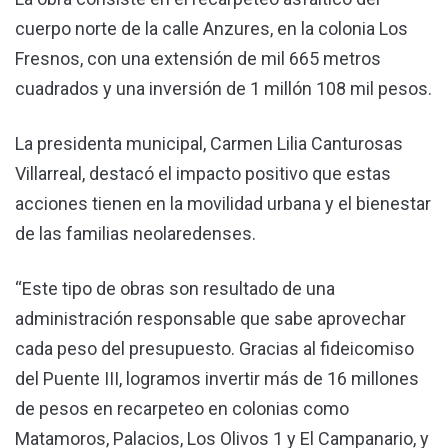
cuerpo norte de la calle Anzures, en la colonia Los
Fresnos, con una extensión de mil 665 metros
cuadrados y una inversión de 1 millón 108 mil pesos.
La presidenta municipal, Carmen Lilia Canturosas
Villarreal, destacó el impacto positivo que estas
acciones tienen en la movilidad urbana y el bienestar
de las familias neolaredenses.
“Este tipo de obras son resultado de una
administración responsable que sabe aprovechar
cada peso del presupuesto. Gracias al fideicomiso
del Puente III, logramos invertir más de 16 millones
de pesos en recarpeteo en colonias como
Matamoros, Palacios, Los Olivos 1 y El Campanario, y