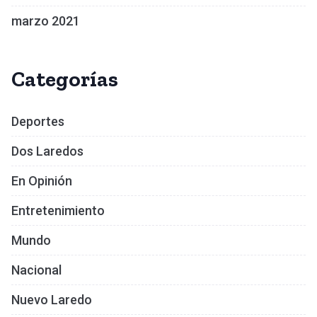
marzo 2021
Categorías
Deportes
Dos Laredos
En Opinión
Entretenimiento
Mundo
Nacional
Nuevo Laredo