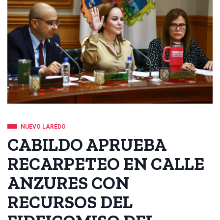
NUEVO LAREDO
CABILDO APRUEBA
RECARPETEO EN CALLE
ANZURES CON
RECURSOS DEL