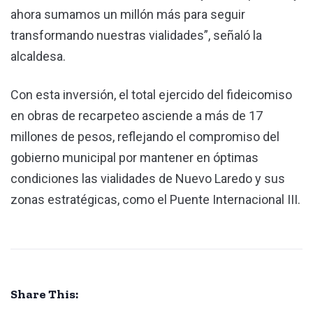
ahora sumamos un millón más para seguir
transformando nuestras vialidades”, señaló la
alcaldesa.
Con esta inversión, el total ejercido del fideicomiso
en obras de recarpeteo asciende a más de 17
millones de pesos, reflejando el compromiso del
gobierno municipal por mantener en óptimas
condiciones las vialidades de Nuevo Laredo y sus
zonas estratégicas, como el Puente Internacional III.
Share This: