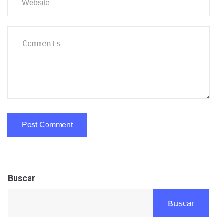
Buscar
Buscar