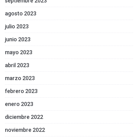
septiembre 2023
agosto 2023
julio 2023
junio 2023
mayo 2023
abril 2023
marzo 2023
febrero 2023
enero 2023
diciembre 2022
noviembre 2022