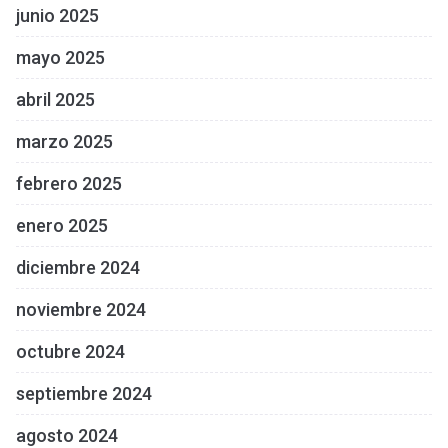
junio 2025
mayo 2025
abril 2025
marzo 2025
febrero 2025
enero 2025
diciembre 2024
noviembre 2024
octubre 2024
septiembre 2024
agosto 2024