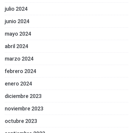
julio 2024
junio 2024
mayo 2024
abril 2024
marzo 2024
febrero 2024
enero 2024
diciembre 2023
noviembre 2023
octubre 2023