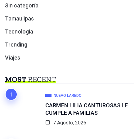
Sin categoría
Tamaulipas
Tecnologia
Trending
Viajes
MOST
RECENT
NUEVO LAREDO
CARMEN LILIA CANTUROSAS LE
CUMPLE A FAMILIAS
7 Agosto, 2026