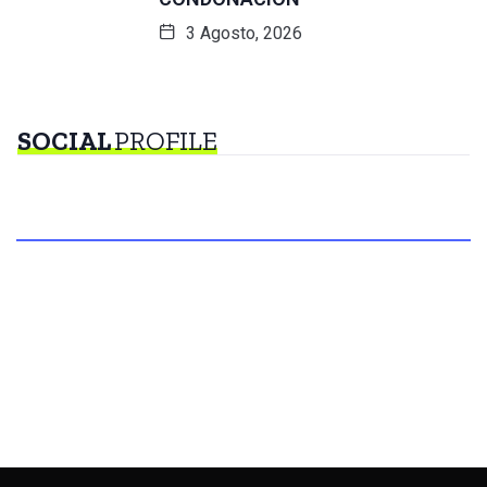
3 Agosto, 2026
SOCIAL
PROFILE