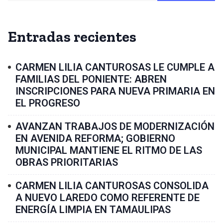
Entradas recientes
CARMEN LILIA CANTUROSAS LE CUMPLE A
FAMILIAS DEL PONIENTE: ABREN
INSCRIPCIONES PARA NUEVA PRIMARIA EN
EL PROGRESO
AVANZAN TRABAJOS DE MODERNIZACIÓN
EN AVENIDA REFORMA; GOBIERNO
MUNICIPAL MANTIENE EL RITMO DE LAS
OBRAS PRIORITARIAS
CARMEN LILIA CANTUROSAS CONSOLIDA
A NUEVO LAREDO COMO REFERENTE DE
ENERGÍA LIMPIA EN TAMAULIPAS