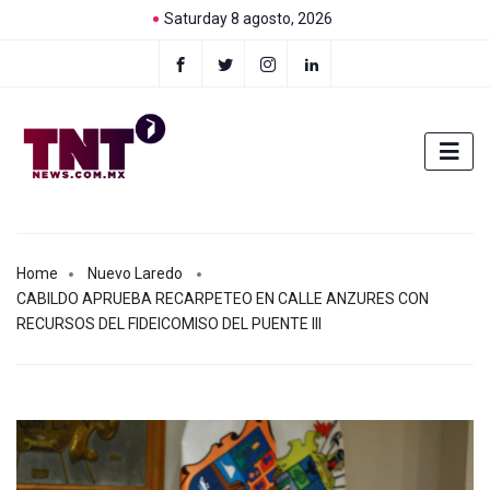
Saturday 8 agosto, 2026
Home
Nuevo Laredo
CABILDO APRUEBA RECARPETEO EN CALLE ANZURES CON
RECURSOS DEL FIDEICOMISO DEL PUENTE III