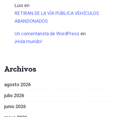
Luis
en
RETIRAN DE LA VÍA PÚBLICA VEHÍCULOS
ABANDONADOS
Un comentarista de WordPress
en
¡Hola mundo!
Archivos
agosto 2026
julio 2026
junio 2026