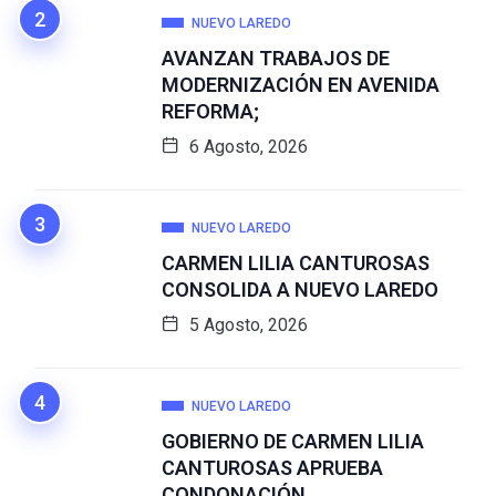
NUEVO LAREDO
AVANZAN TRABAJOS DE
MODERNIZACIÓN EN AVENIDA
REFORMA;
6 Agosto, 2026
NUEVO LAREDO
CARMEN LILIA CANTUROSAS
CONSOLIDA A NUEVO LAREDO
5 Agosto, 2026
NUEVO LAREDO
GOBIERNO DE CARMEN LILIA
CANTUROSAS APRUEBA
CONDONACIÓN