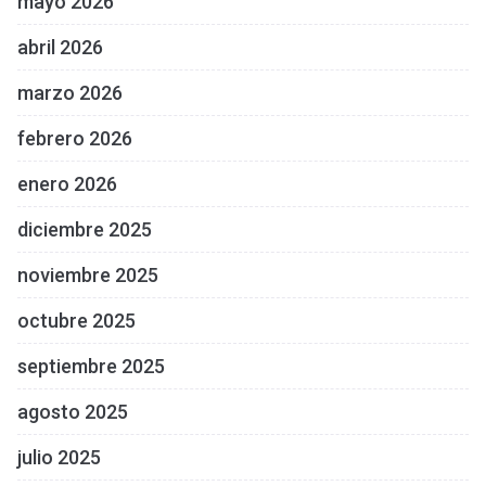
mayo 2026
abril 2026
marzo 2026
febrero 2026
enero 2026
diciembre 2025
noviembre 2025
octubre 2025
septiembre 2025
agosto 2025
julio 2025