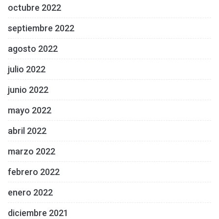
octubre 2022
septiembre 2022
agosto 2022
julio 2022
junio 2022
mayo 2022
abril 2022
marzo 2022
febrero 2022
enero 2022
diciembre 2021