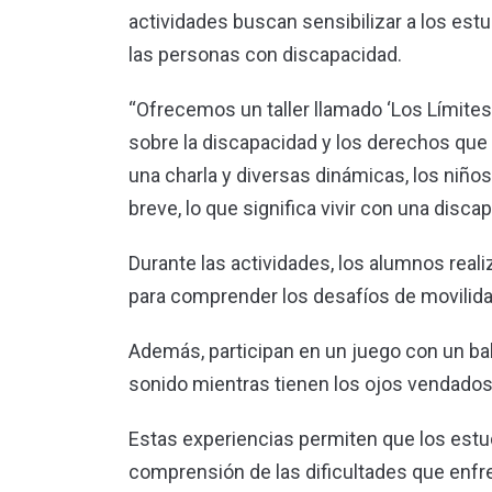
actividades buscan sensibilizar a los est
las personas con discapacidad.
“Ofrecemos un taller llamado ‘Los Límites’
sobre la discapacidad y los derechos que 
una charla y diversas dinámicas, los niñ
breve, lo que significa vivir con una disc
Durante las actividades, los alumnos reali
para comprender los desafíos de movilida
Además, participan en un juego con un ba
sonido mientras tienen los ojos vendados
Estas experiencias permiten que los estu
comprensión de las dificultades que enfr