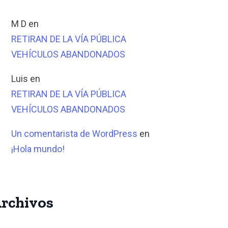
M D
en
RETIRAN DE LA VÍA PÚBLICA
VEHÍCULOS ABANDONADOS
Luis
en
RETIRAN DE LA VÍA PÚBLICA
VEHÍCULOS ABANDONADOS
Un comentarista de WordPress
en
¡Hola mundo!
rchivos