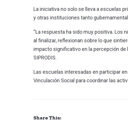
La iniciativa no solo se lleva a escuelas p
y otras instituciones tanto gubernament
“La respuesta ha sido muy positiva. Los n
al finalizar, reflexionan sobre lo que sint
impacto significativo en la percepción de 
SIPRODIS.
Las escuelas interesadas en participar en
Vinculación Social para coordinar las acti
Share This: