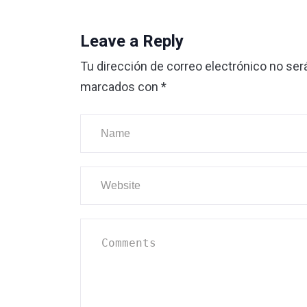
Leave a Reply
Tu dirección de correo electrónico no ser
marcados con
*