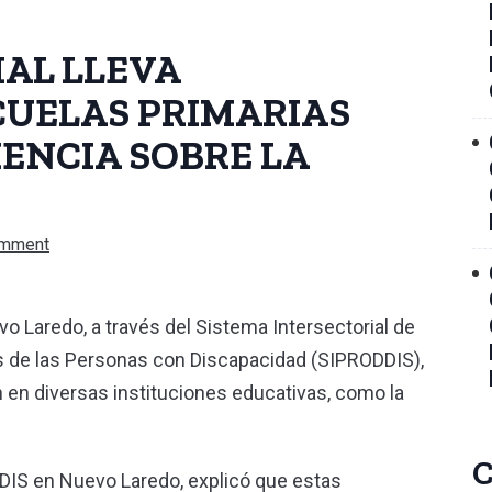
AL LLEVA
CUELAS PRIMARIAS
ENCIA SOBRE LA
omment
o Laredo, a través del Sistema Intersectorial de
s de las Personas con Discapacidad (SIPRODDIS),
en diversas instituciones educativas, como la
C
DDIS en Nuevo Laredo, explicó que estas