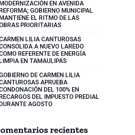
MODERNIZACIÓN EN AVENIDA
REFORMA; GOBIERNO MUNICIPAL
MANTIENE EL RITMO DE LAS
OBRAS PRIORITARIAS
CARMEN LILIA CANTUROSAS
CONSOLIDA A NUEVO LAREDO
COMO REFERENTE DE ENERGÍA
LIMPIA EN TAMAULIPAS
GOBIERNO DE CARMEN LILIA
CANTUROSAS APRUEBA
CONDONACIÓN DEL 100% EN
RECARGOS DEL IMPUESTO PREDIAL
DURANTE AGOSTO
omentarios recientes