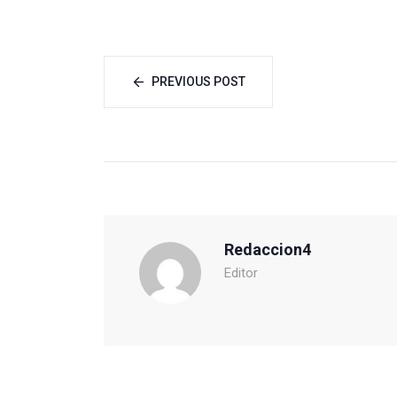
PREVIOUS POST
Redaccion4
Editor