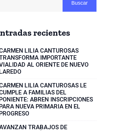
Buscar
ntradas recientes
CARMEN LILIA CANTUROSAS
TRANSFORMA IMPORTANTE
VIALIDAD AL ORIENTE DE NUEVO
LAREDO
CARMEN LILIA CANTUROSAS LE
CUMPLE A FAMILIAS DEL
PONIENTE: ABREN INSCRIPCIONES
PARA NUEVA PRIMARIA EN EL
PROGRESO
AVANZAN TRABAJOS DE