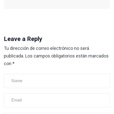
Leave a Reply
Tu dirección de correo electrónico no será
publicada.
Los campos obligatorios están marcados
con
*