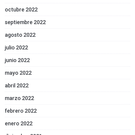
octubre 2022
septiembre 2022
agosto 2022
julio 2022
junio 2022
mayo 2022
abril 2022
marzo 2022
febrero 2022
enero 2022