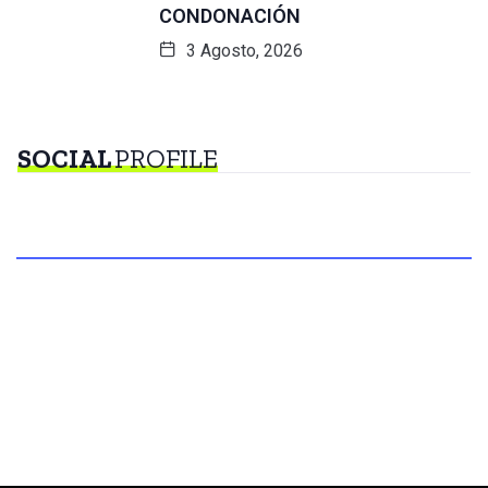
CONDONACIÓN
3 Agosto, 2026
SOCIAL
PROFILE