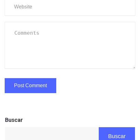
Buscar
Buscar