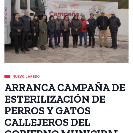
NUEVO LAREDO
ARRANCA CAMPAÑA DE
ESTERILIZACIÓN DE
PERROS Y GATOS
CALLEJEROS DEL