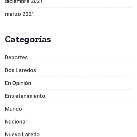
diciembre 2021
marzo 2021
Categorías
Deportes
Dos Laredos
En Opinión
Entretenimiento
Mundo
Nacional
Nuevo Laredo