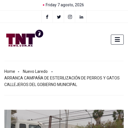
Friday 7 agosto, 2026
Home
Nuevo Laredo
ARRANCA CAMPAÑA DE ESTERILIZACIÓN DE PERROS Y GATOS
CALLEJEROS DEL GOBIERNO MUNICIPAL