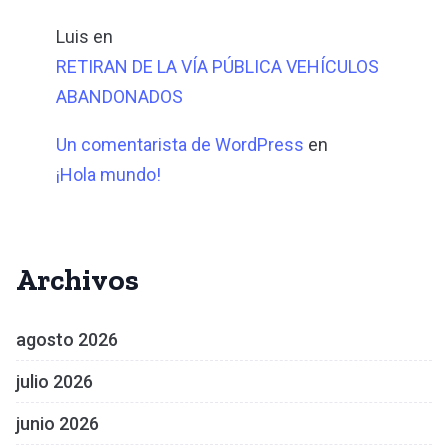
Luis
en
RETIRAN DE LA VÍA PÚBLICA VEHÍCULOS
ABANDONADOS
Un comentarista de WordPress
en
¡Hola mundo!
Archivos
agosto 2026
julio 2026
junio 2026