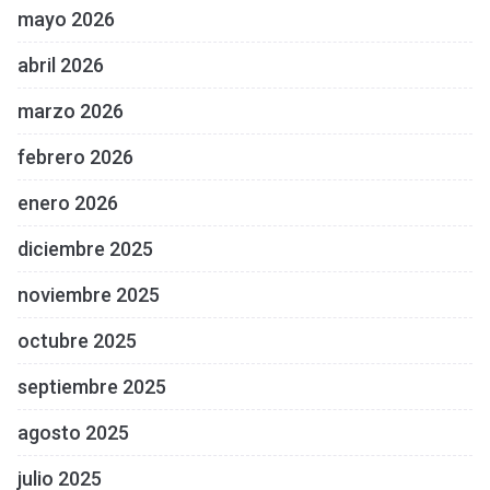
mayo 2026
abril 2026
marzo 2026
febrero 2026
enero 2026
diciembre 2025
noviembre 2025
octubre 2025
septiembre 2025
agosto 2025
julio 2025