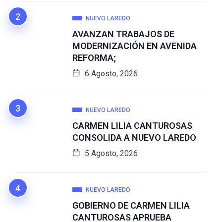
NUEVO LAREDO
AVANZAN TRABAJOS DE
MODERNIZACIÓN EN AVENIDA
REFORMA;
6 Agosto, 2026
NUEVO LAREDO
CARMEN LILIA CANTUROSAS
CONSOLIDA A NUEVO LAREDO
5 Agosto, 2026
NUEVO LAREDO
GOBIERNO DE CARMEN LILIA
CANTUROSAS APRUEBA