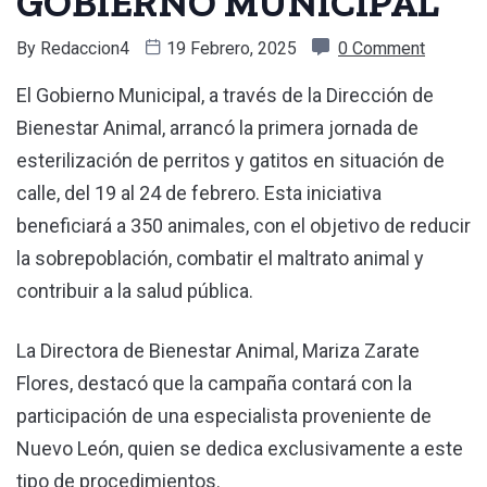
GOBIERNO MUNICIPAL
By
Redaccion4
19 Febrero, 2025
0 Comment
El Gobierno Municipal, a través de la Dirección de
Bienestar Animal, arrancó la primera jornada de
esterilización de perritos y gatitos en situación de
calle, del 19 al 24 de febrero. Esta iniciativa
beneficiará a 350 animales, con el objetivo de reducir
la sobrepoblación, combatir el maltrato animal y
contribuir a la salud pública.
La Directora de Bienestar Animal, Mariza Zarate
Flores, destacó que la campaña contará con la
participación de una especialista proveniente de
Nuevo León, quien se dedica exclusivamente a este
tipo de procedimientos.