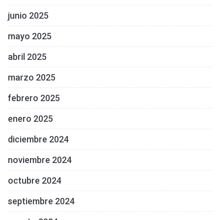
junio 2025
mayo 2025
abril 2025
marzo 2025
febrero 2025
enero 2025
diciembre 2024
noviembre 2024
octubre 2024
septiembre 2024