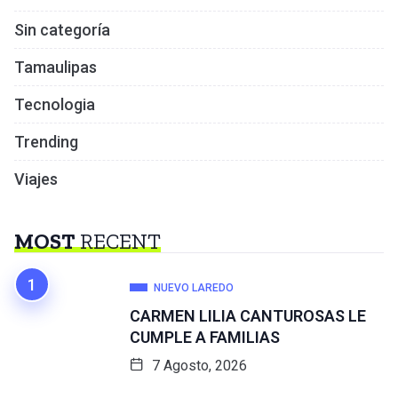
Sin categoría
Tamaulipas
Tecnologia
Trending
Viajes
MOST
RECENT
NUEVO LAREDO
CARMEN LILIA CANTUROSAS LE
CUMPLE A FAMILIAS
7 Agosto, 2026