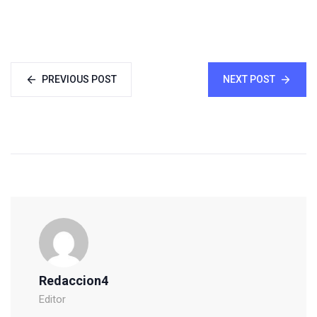
PREVIOUS POST
NEXT POST
Redaccion4
Editor