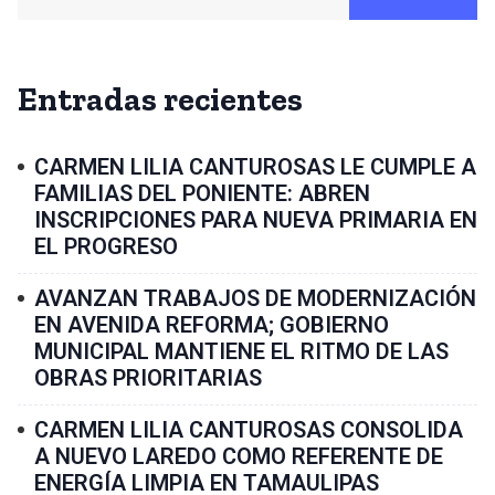
Entradas recientes
CARMEN LILIA CANTUROSAS LE CUMPLE A
FAMILIAS DEL PONIENTE: ABREN
INSCRIPCIONES PARA NUEVA PRIMARIA EN
EL PROGRESO
AVANZAN TRABAJOS DE MODERNIZACIÓN
EN AVENIDA REFORMA; GOBIERNO
MUNICIPAL MANTIENE EL RITMO DE LAS
OBRAS PRIORITARIAS
CARMEN LILIA CANTUROSAS CONSOLIDA
A NUEVO LAREDO COMO REFERENTE DE
ENERGÍA LIMPIA EN TAMAULIPAS