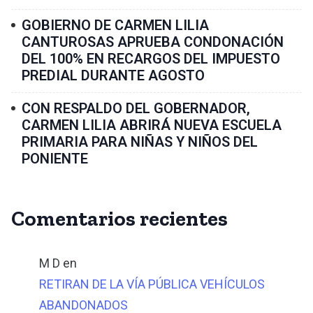
GOBIERNO DE CARMEN LILIA
CANTUROSAS APRUEBA CONDONACIÓN
DEL 100% EN RECARGOS DEL IMPUESTO
PREDIAL DURANTE AGOSTO
CON RESPALDO DEL GOBERNADOR,
CARMEN LILIA ABRIRÁ NUEVA ESCUELA
PRIMARIA PARA NIÑAS Y NIÑOS DEL
PONIENTE
Comentarios recientes
M D
en
RETIRAN DE LA VÍA PÚBLICA VEHÍCULOS
ABANDONADOS