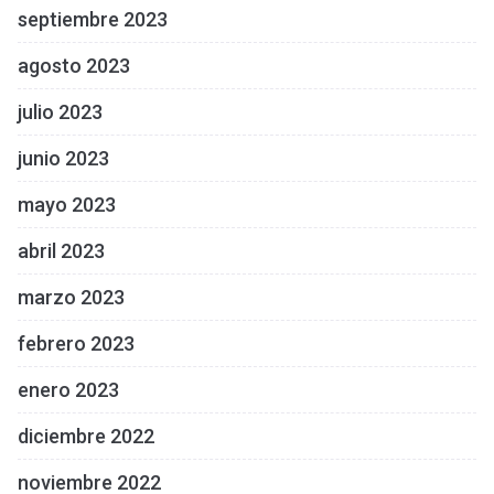
septiembre 2023
agosto 2023
julio 2023
junio 2023
mayo 2023
abril 2023
marzo 2023
febrero 2023
enero 2023
diciembre 2022
noviembre 2022