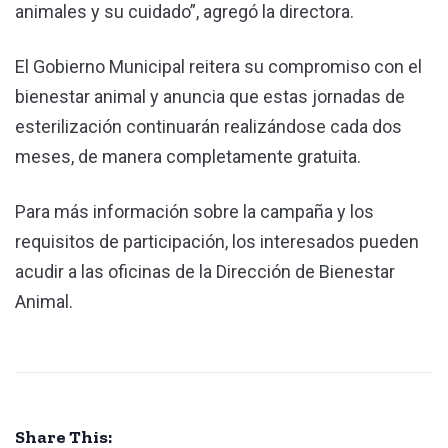
animales y su cuidado”, agregó la directora.
El Gobierno Municipal reitera su compromiso con el
bienestar animal y anuncia que estas jornadas de
esterilización continuarán realizándose cada dos
meses, de manera completamente gratuita.
Para más información sobre la campaña y los
requisitos de participación, los interesados pueden
acudir a las oficinas de la Dirección de Bienestar
Animal.
Share This: