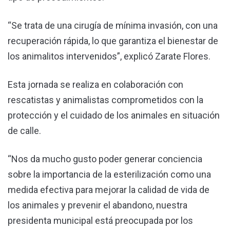
“Se trata de una cirugía de mínima invasión, con una
recuperación rápida, lo que garantiza el bienestar de
los animalitos intervenidos”, explicó Zarate Flores.
Esta jornada se realiza en colaboración con
rescatistas y animalistas comprometidos con la
protección y el cuidado de los animales en situación
de calle.
“Nos da mucho gusto poder generar conciencia
sobre la importancia de la esterilización como una
medida efectiva para mejorar la calidad de vida de
los animales y prevenir el abandono, nuestra
presidenta municipal está preocupada por los