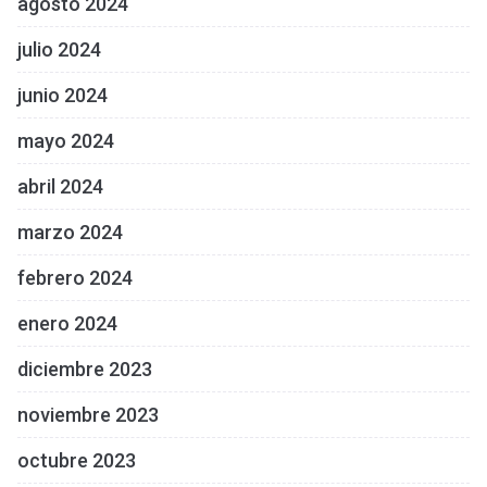
agosto 2024
julio 2024
junio 2024
mayo 2024
abril 2024
marzo 2024
febrero 2024
enero 2024
diciembre 2023
noviembre 2023
octubre 2023