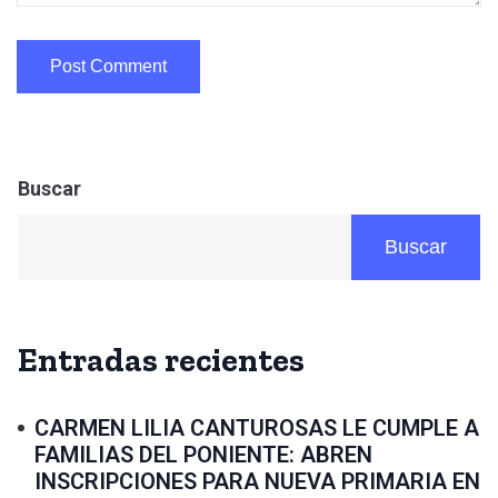
Buscar
Buscar
Entradas recientes
CARMEN LILIA CANTUROSAS LE CUMPLE A
FAMILIAS DEL PONIENTE: ABREN
INSCRIPCIONES PARA NUEVA PRIMARIA EN