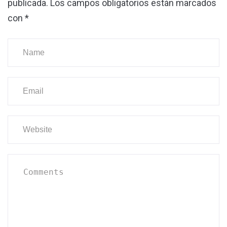
publicada.
Los campos obligatorios están marcados
con
*