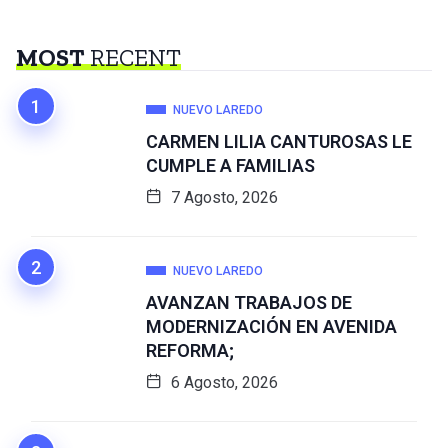
MOST
RECENT
NUEVO LAREDO
CARMEN LILIA CANTUROSAS LE
CUMPLE A FAMILIAS
7 Agosto, 2026
NUEVO LAREDO
AVANZAN TRABAJOS DE
MODERNIZACIÓN EN AVENIDA
REFORMA;
6 Agosto, 2026