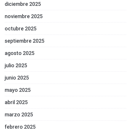
diciembre 2025
noviembre 2025
octubre 2025
septiembre 2025
agosto 2025
julio 2025
junio 2025
mayo 2025
abril 2025
marzo 2025
febrero 2025