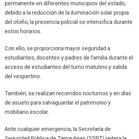
permanente en diferentes municipios del estado,
debido a la reducción de la iluminación solar propia
del otoño, la presencia policial se intensifica durante
estos horarios.
Con ello, se proporciona mayor seguridad a
estudiantes, docentes y padres de familia durante el
acceso de estudiantes del turno matutino y salida
del vespertino.
También, se realizan recorridos nocturnos y en días
de asueto para salvaguardar el patrimonio y
mobiliario escolar.
Ante cualquier emergencia, la Secretaría de
Seguridad Pública de Tamaulipas (SSPT) reitera la