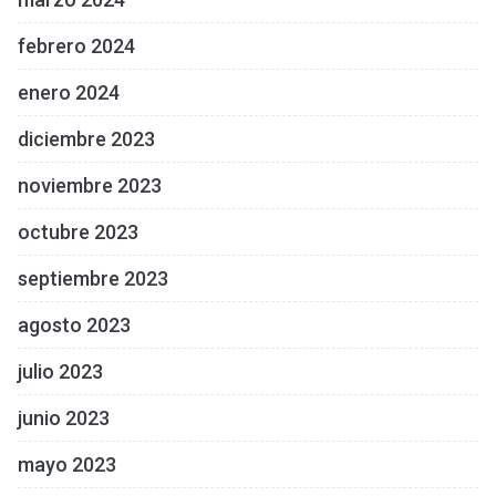
febrero 2024
enero 2024
diciembre 2023
noviembre 2023
octubre 2023
septiembre 2023
agosto 2023
julio 2023
junio 2023
mayo 2023