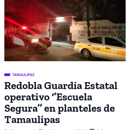
TAMAULIPAS
Redobla Guardia Estatal
operativo ‘’Escuela
Segura’’ en planteles de
Tamaulipas