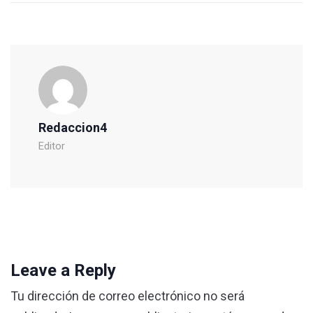
Redaccion4
Editor
Leave a Reply
Tu dirección de correo electrónico no será