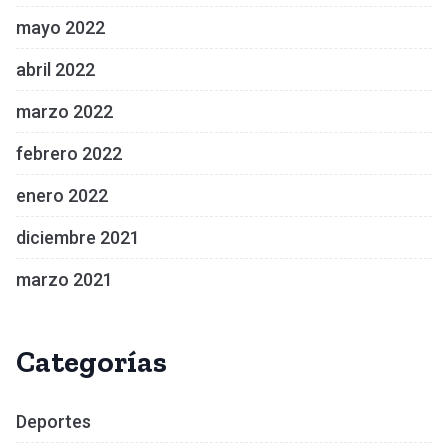
mayo 2022
abril 2022
marzo 2022
febrero 2022
enero 2022
diciembre 2021
marzo 2021
Categorías
Deportes