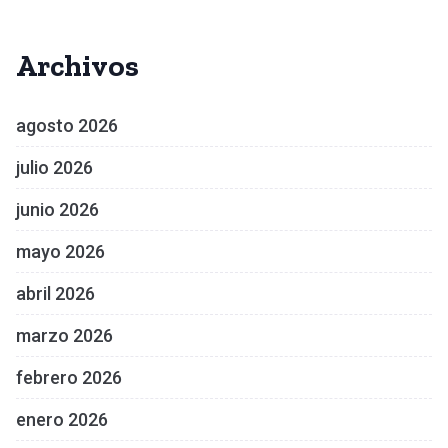
Archivos
agosto 2026
julio 2026
junio 2026
mayo 2026
abril 2026
marzo 2026
febrero 2026
enero 2026