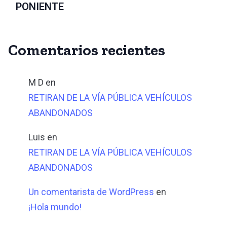
PONIENTE
Comentarios recientes
M D
en
RETIRAN DE LA VÍA PÚBLICA VEHÍCULOS
ABANDONADOS
Luis
en
RETIRAN DE LA VÍA PÚBLICA VEHÍCULOS
ABANDONADOS
Un comentarista de WordPress
en
¡Hola mundo!