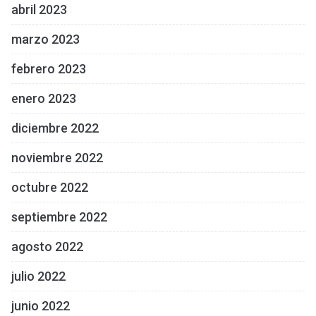
abril 2023
marzo 2023
febrero 2023
enero 2023
diciembre 2022
noviembre 2022
octubre 2022
septiembre 2022
agosto 2022
julio 2022
junio 2022