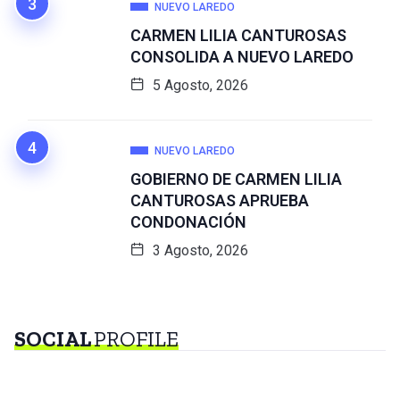
NUEVO LAREDO
CARMEN LILIA CANTUROSAS
CONSOLIDA A NUEVO LAREDO
5 Agosto, 2026
NUEVO LAREDO
GOBIERNO DE CARMEN LILIA
CANTUROSAS APRUEBA
CONDONACIÓN
3 Agosto, 2026
SOCIAL
PROFILE