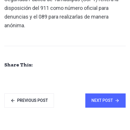
disposición del 911 como número oficial para
denuncias y el 089 para realizarlas de manera
anónima.
Share This:
PREVIOUS POST
NEXT POST