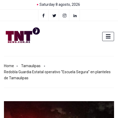
Saturday 8 agosto, 2026
Home
Tamaulipas
Redobla Guardia Estatal operativo ‘’Escuela Segura’’ en planteles
de Tamaulipas