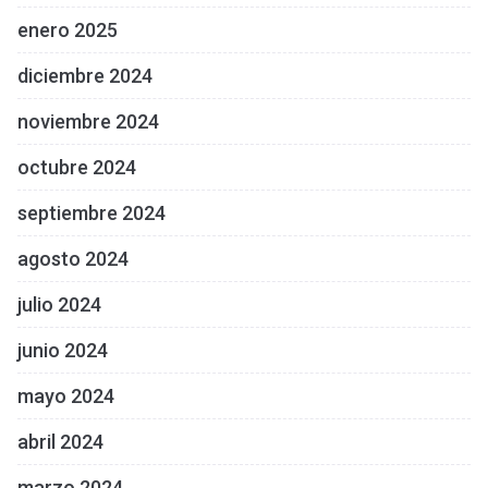
enero 2025
diciembre 2024
noviembre 2024
octubre 2024
septiembre 2024
agosto 2024
julio 2024
junio 2024
mayo 2024
abril 2024
marzo 2024