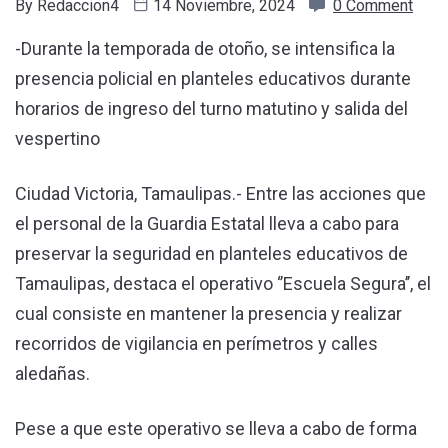
By
Redaccion4
14 Noviembre, 2024
0 Comment
-Durante la temporada de otoño, se intensifica la
presencia policial en planteles educativos durante
horarios de ingreso del turno matutino y salida del
vespertino
Ciudad Victoria, Tamaulipas.- Entre las acciones que
el personal de la Guardia Estatal lleva a cabo para
preservar la seguridad en planteles educativos de
Tamaulipas, destaca el operativo ‘’Escuela Segura’’, el
cual consiste en mantener la presencia y realizar
recorridos de vigilancia en perímetros y calles
aledañas.
Pese a que este operativo se lleva a cabo de forma