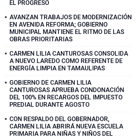
EL PROGRESO
AVANZAN TRABAJOS DE MODERNIZACIÓN
EN AVENIDA REFORMA; GOBIERNO
MUNICIPAL MANTIENE EL RITMO DE LAS
OBRAS PRIORITARIAS
CARMEN LILIA CANTUROSAS CONSOLIDA
A NUEVO LAREDO COMO REFERENTE DE
ENERGÍA LIMPIA EN TAMAULIPAS
GOBIERNO DE CARMEN LILIA
CANTUROSAS APRUEBA CONDONACIÓN
DEL 100% EN RECARGOS DEL IMPUESTO
PREDIAL DURANTE AGOSTO
CON RESPALDO DEL GOBERNADOR,
CARMEN LILIA ABRIRÁ NUEVA ESCUELA
PRIMARIA PARA NIÑAS Y NIÑOS DEL