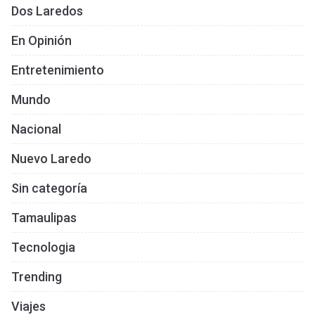
Dos Laredos
En Opinión
Entretenimiento
Mundo
Nacional
Nuevo Laredo
Sin categoría
Tamaulipas
Tecnologia
Trending
Viajes