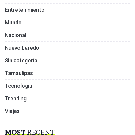
Entretenimiento
Mundo
Nacional
Nuevo Laredo
Sin categoría
Tamaulipas
Tecnologia
Trending
Viajes
MOST
RECENT