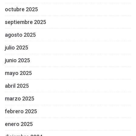
octubre 2025
septiembre 2025
agosto 2025
julio 2025
junio 2025
mayo 2025
abril 2025
marzo 2025
febrero 2025
enero 2025