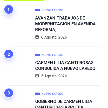
NUEVO LAREDO
AVANZAN TRABAJOS DE
MODERNIZACIÓN EN AVENIDA
REFORMA;
6 Agosto, 2026
NUEVO LAREDO
CARMEN LILIA CANTUROSAS
CONSOLIDA A NUEVO LAREDO
5 Agosto, 2026
NUEVO LAREDO
GOBIERNO DE CARMEN LILIA
CANTUROSAS APRUEBA