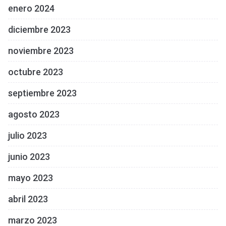
enero 2024
diciembre 2023
noviembre 2023
octubre 2023
septiembre 2023
agosto 2023
julio 2023
junio 2023
mayo 2023
abril 2023
marzo 2023