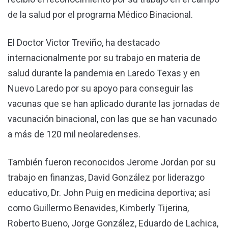
de la salud por el programa Médico Binacional.
El Doctor Victor Treviño, ha destacado
internacionalmente por su trabajo en materia de
salud durante la pandemia en Laredo Texas y en
Nuevo Laredo por su apoyo para conseguir las
vacunas que se han aplicado durante las jornadas de
vacunación binacional, con las que se han vacunado
a más de 120 mil neolaredenses.
También fueron reconocidos Jerome Jordan por su
trabajo en finanzas, David González por liderazgo
educativo, Dr. John Puig en medicina deportiva; así
como Guillermo Benavides, Kimberly Tijerina,
Roberto Bueno, Jorge González, Eduardo de Lachica,