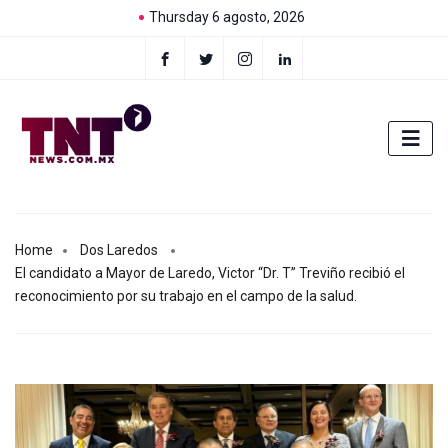
Thursday 6 agosto, 2026
Home
Dos Laredos
El candidato a Mayor de Laredo, Victor “Dr. T” Treviño recibió el
reconocimiento por su trabajo en el campo de la salud.