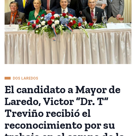
DOS LAREDOS
El candidato a Mayor de
Laredo, Victor “Dr. T”
Treviño recibió el
reconocimiento por su