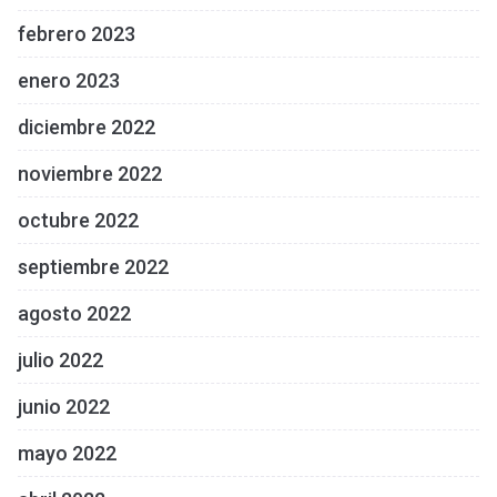
febrero 2023
enero 2023
diciembre 2022
noviembre 2022
octubre 2022
septiembre 2022
agosto 2022
julio 2022
junio 2022
mayo 2022