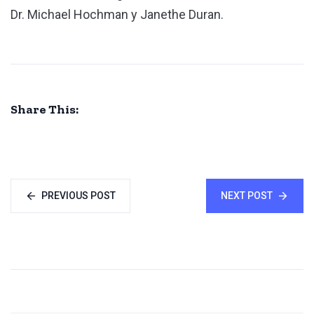
Dr. Michael Hochman y Janethe Duran.
Share This:
PREVIOUS POST
NEXT POST