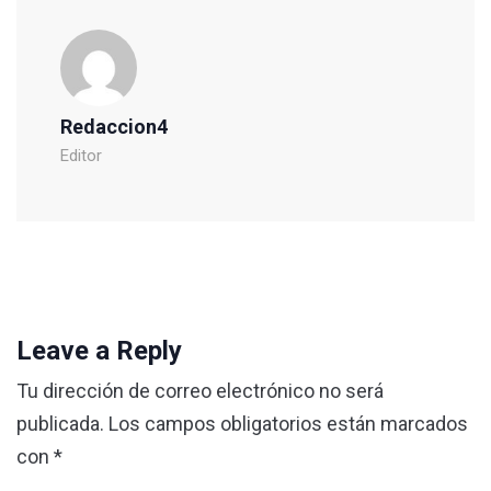
Redaccion4
Editor
Leave a Reply
Tu dirección de correo electrónico no será
publicada.
Los campos obligatorios están marcados
con
*