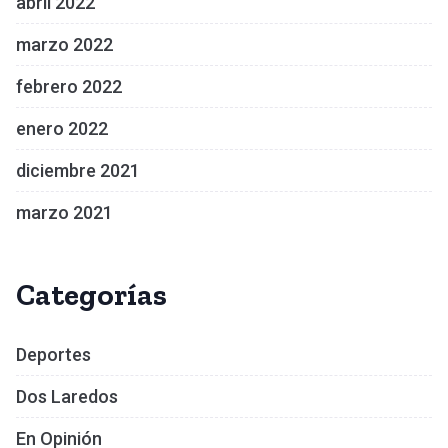
abril 2022
marzo 2022
febrero 2022
enero 2022
diciembre 2021
marzo 2021
Categorías
Deportes
Dos Laredos
En Opinión