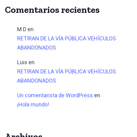
Comentarios recientes
M D
en
RETIRAN DE LA VÍA PÚBLICA VEHÍCULOS
ABANDONADOS
Luis
en
RETIRAN DE LA VÍA PÚBLICA VEHÍCULOS
ABANDONADOS
Un comentarista de WordPress
en
¡Hola mundo!
Archivos