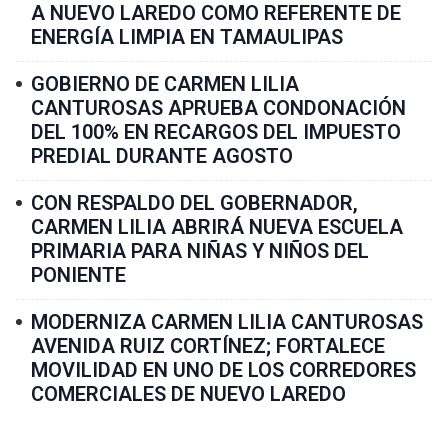
A NUEVO LAREDO COMO REFERENTE DE
ENERGÍA LIMPIA EN TAMAULIPAS
GOBIERNO DE CARMEN LILIA
CANTUROSAS APRUEBA CONDONACIÓN
DEL 100% EN RECARGOS DEL IMPUESTO
PREDIAL DURANTE AGOSTO
CON RESPALDO DEL GOBERNADOR,
CARMEN LILIA ABRIRÁ NUEVA ESCUELA
PRIMARIA PARA NIÑAS Y NIÑOS DEL
PONIENTE
MODERNIZA CARMEN LILIA CANTUROSAS
AVENIDA RUIZ CORTÍNEZ; FORTALECE
MOVILIDAD EN UNO DE LOS CORREDORES
COMERCIALES DE NUEVO LAREDO