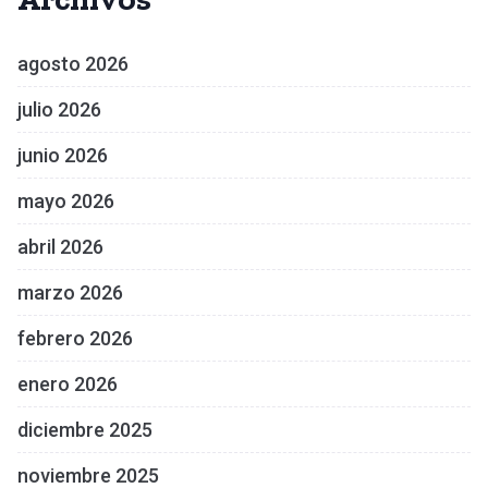
agosto 2026
julio 2026
junio 2026
mayo 2026
abril 2026
marzo 2026
febrero 2026
enero 2026
diciembre 2025
noviembre 2025