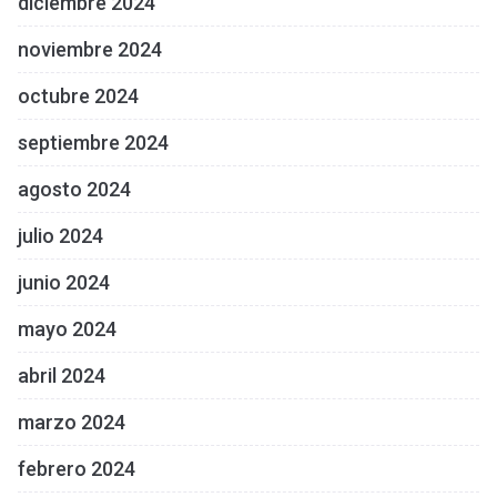
diciembre 2024
noviembre 2024
octubre 2024
septiembre 2024
agosto 2024
julio 2024
junio 2024
mayo 2024
abril 2024
marzo 2024
febrero 2024