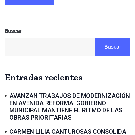
Buscar
Buscar
Entradas recientes
AVANZAN TRABAJOS DE MODERNIZACIÓN
EN AVENIDA REFORMA; GOBIERNO
MUNICIPAL MANTIENE EL RITMO DE LAS
OBRAS PRIORITARIAS
CARMEN LILIA CANTUROSAS CONSOLIDA