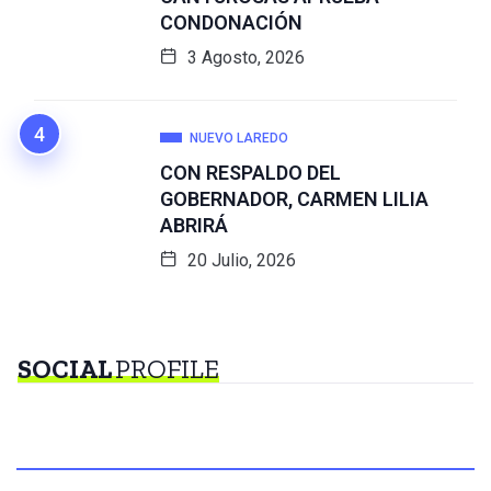
CONDONACIÓN
3 Agosto, 2026
NUEVO LAREDO
CON RESPALDO DEL
GOBERNADOR, CARMEN LILIA
ABRIRÁ
20 Julio, 2026
SOCIAL
PROFILE