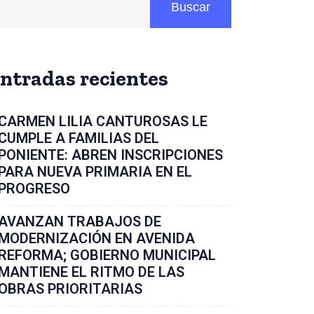
Buscar
ntradas recientes
CARMEN LILIA CANTUROSAS LE
CUMPLE A FAMILIAS DEL
PONIENTE: ABREN INSCRIPCIONES
PARA NUEVA PRIMARIA EN EL
PROGRESO
AVANZAN TRABAJOS DE
MODERNIZACIÓN EN AVENIDA
REFORMA; GOBIERNO MUNICIPAL
MANTIENE EL RITMO DE LAS
OBRAS PRIORITARIAS