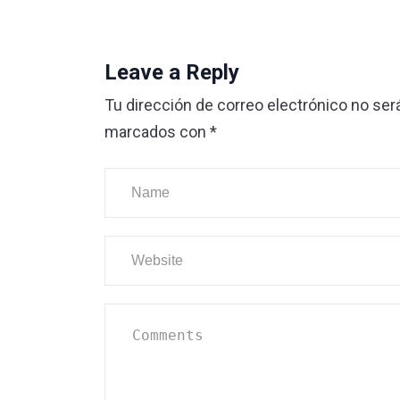
Leave a Reply
Tu dirección de correo electrónico no ser
marcados con
*