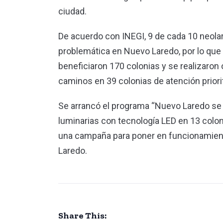
ciudad.
De acuerdo con INEGI, 9 de cada 10 neol
problemática en Nuevo Laredo, por lo qu
beneficiaron 170 colonias y se realizaron 
caminos en 39 colonias de atención priorit
Se arrancó el programa “Nuevo Laredo se
luminarias con tecnología LED en 13 colon
una campaña para poner en funcionamient
Laredo.
Share This: