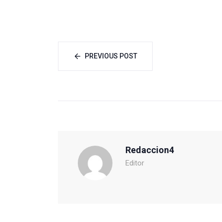
PREVIOUS POST
Redaccion4
Editor