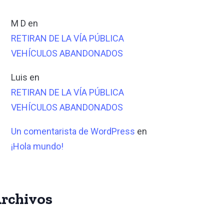
M D
en
RETIRAN DE LA VÍA PÚBLICA
VEHÍCULOS ABANDONADOS
Luis
en
RETIRAN DE LA VÍA PÚBLICA
VEHÍCULOS ABANDONADOS
Un comentarista de WordPress
en
¡Hola mundo!
rchivos