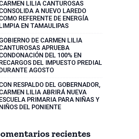
CARMEN LILIA CANTUROSAS
CONSOLIDA A NUEVO LAREDO
COMO REFERENTE DE ENERGÍA
LIMPIA EN TAMAULIPAS
GOBIERNO DE CARMEN LILIA
CANTUROSAS APRUEBA
CONDONACIÓN DEL 100% EN
RECARGOS DEL IMPUESTO PREDIAL
DURANTE AGOSTO
CON RESPALDO DEL GOBERNADOR,
CARMEN LILIA ABRIRÁ NUEVA
ESCUELA PRIMARIA PARA NIÑAS Y
NIÑOS DEL PONIENTE
omentarios recientes