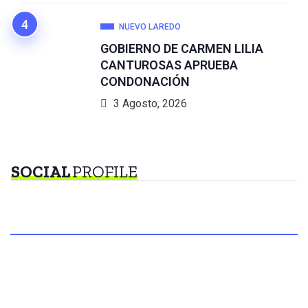
NUEVO LAREDO
GOBIERNO DE CARMEN LILIA
CANTUROSAS APRUEBA
CONDONACIÓN
3 Agosto, 2026
SOCIAL
PROFILE