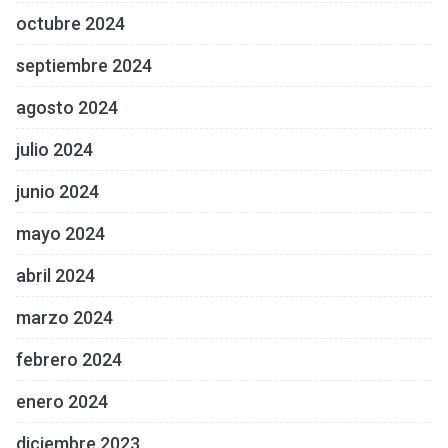
octubre 2024
septiembre 2024
agosto 2024
julio 2024
junio 2024
mayo 2024
abril 2024
marzo 2024
febrero 2024
enero 2024
diciembre 2023