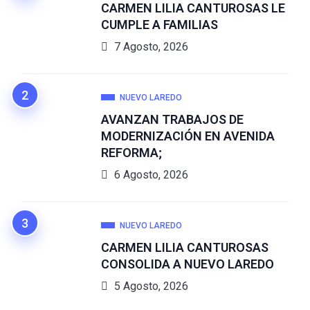
CARMEN LILIA CANTUROSAS LE
CUMPLE A FAMILIAS
7 Agosto, 2026
NUEVO LAREDO
AVANZAN TRABAJOS DE
MODERNIZACIÓN EN AVENIDA
REFORMA;
6 Agosto, 2026
NUEVO LAREDO
CARMEN LILIA CANTUROSAS
CONSOLIDA A NUEVO LAREDO
5 Agosto, 2026