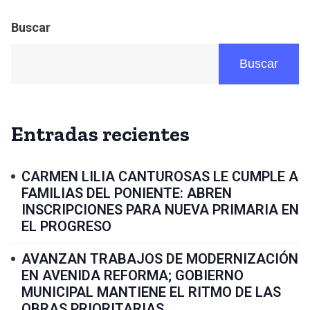
Buscar
Buscar
Entradas recientes
CARMEN LILIA CANTUROSAS LE CUMPLE A
FAMILIAS DEL PONIENTE: ABREN
INSCRIPCIONES PARA NUEVA PRIMARIA EN
EL PROGRESO
AVANZAN TRABAJOS DE MODERNIZACIÓN
EN AVENIDA REFORMA; GOBIERNO
MUNICIPAL MANTIENE EL RITMO DE LAS
OBRAS PRIORITARIAS