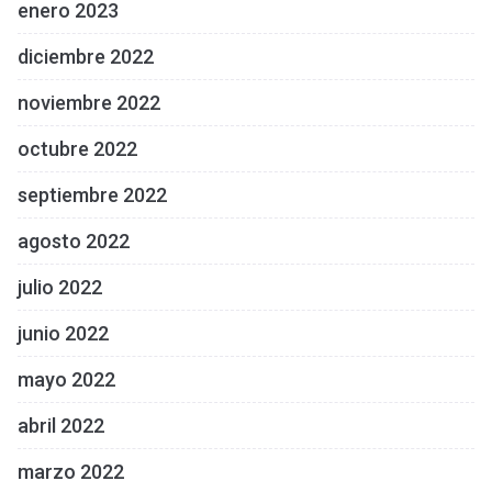
enero 2023
diciembre 2022
noviembre 2022
octubre 2022
septiembre 2022
agosto 2022
julio 2022
junio 2022
mayo 2022
abril 2022
marzo 2022