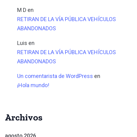
M D
en
RETIRAN DE LA VÍA PÚBLICA VEHÍCULOS
ABANDONADOS
Luis
en
RETIRAN DE LA VÍA PÚBLICA VEHÍCULOS
ABANDONADOS
Un comentarista de WordPress
en
¡Hola mundo!
Archivos
agosto 2026