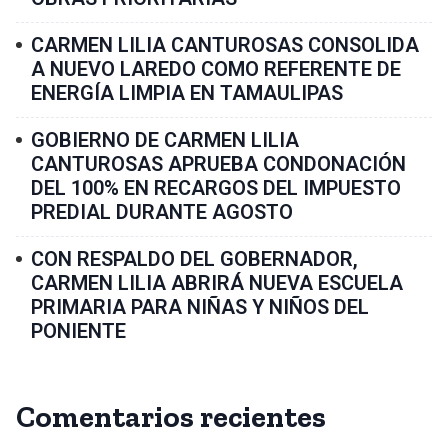
CARMEN LILIA CANTUROSAS CONSOLIDA
A NUEVO LAREDO COMO REFERENTE DE
ENERGÍA LIMPIA EN TAMAULIPAS
GOBIERNO DE CARMEN LILIA
CANTUROSAS APRUEBA CONDONACIÓN
DEL 100% EN RECARGOS DEL IMPUESTO
PREDIAL DURANTE AGOSTO
CON RESPALDO DEL GOBERNADOR,
CARMEN LILIA ABRIRÁ NUEVA ESCUELA
PRIMARIA PARA NIÑAS Y NIÑOS DEL
PONIENTE
Comentarios recientes