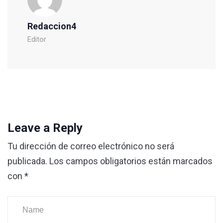
Redaccion4
Editor
Leave a Reply
Tu dirección de correo electrónico no será
publicada.
Los campos obligatorios están marcados
con
*