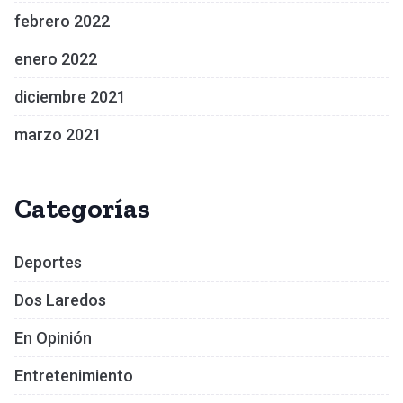
febrero 2022
enero 2022
diciembre 2021
marzo 2021
Categorías
Deportes
Dos Laredos
En Opinión
Entretenimiento