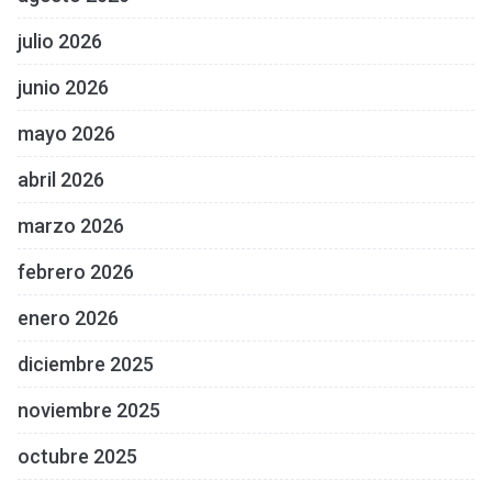
julio 2026
junio 2026
mayo 2026
abril 2026
marzo 2026
febrero 2026
enero 2026
diciembre 2025
noviembre 2025
octubre 2025