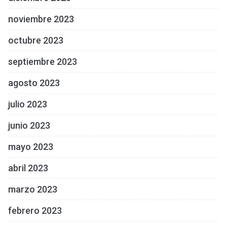
noviembre 2023
octubre 2023
septiembre 2023
agosto 2023
julio 2023
junio 2023
mayo 2023
abril 2023
marzo 2023
febrero 2023