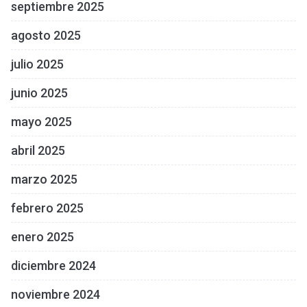
septiembre 2025
agosto 2025
julio 2025
junio 2025
mayo 2025
abril 2025
marzo 2025
febrero 2025
enero 2025
diciembre 2024
noviembre 2024