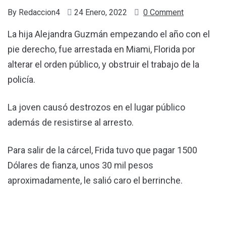
By
Redaccion4
24 Enero, 2022
0 Comment
La hija Alejandra Guzmán empezando el año con el
pie derecho, fue arrestada en Miami, Florida por
alterar el orden público, y obstruir el trabajo de la
policía.
La joven causó destrozos en el lugar público
además de resistirse al arresto.
Para salir de la cárcel, Frida tuvo que pagar 1500
Dólares de fianza, unos 30 mil pesos
aproximadamente, le salió caro el berrinche.