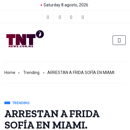
Saturday 8 agosto, 2026
Home
Trending
ARRESTAN A FRIDA SOFÍA EN MIAMI.
TRENDING
ARRESTAN A FRIDA
SOFÍA EN MIAMI.