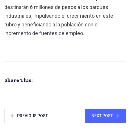
destinarán 6 millones de pesos a los parques
industriales, impulsando el crecimiento en este
rubro y beneficiando a la población con el
incremento de fuentes de empleo.
Share This:
PREVIOUS POST
NEXT POST