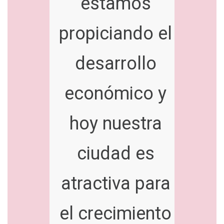
estamos
propiciando el
desarrollo
económico y
hoy nuestra
ciudad es
atractiva para
el crecimiento