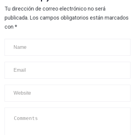
Tu dirección de correo electrónico no será
publicada.
Los campos obligatorios están marcados
con
*