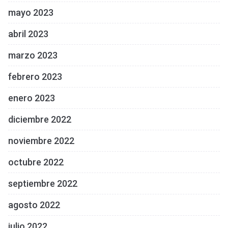
mayo 2023
abril 2023
marzo 2023
febrero 2023
enero 2023
diciembre 2022
noviembre 2022
octubre 2022
septiembre 2022
agosto 2022
julio 2022