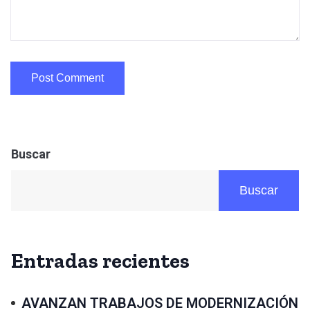
Buscar
Buscar
Entradas recientes
AVANZAN TRABAJOS DE MODERNIZACIÓN