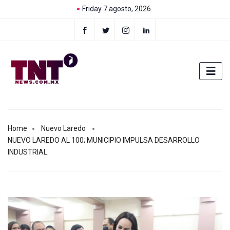
Friday 7 agosto, 2026
Home
Nuevo Laredo
NUEVO LAREDO AL 100; MUNICIPIO IMPULSA DESARROLLO
INDUSTRIAL.