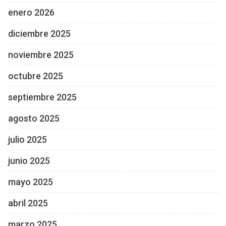
enero 2026
diciembre 2025
noviembre 2025
octubre 2025
septiembre 2025
agosto 2025
julio 2025
junio 2025
mayo 2025
abril 2025
marzo 2025