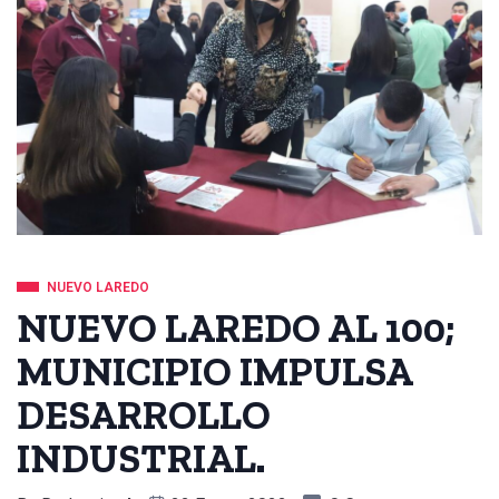
NUEVO LAREDO
NUEVO LAREDO AL 100;
MUNICIPIO IMPULSA
DESARROLLO
INDUSTRIAL.