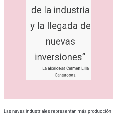
de la industria
y la llegada de
nuevas
inversiones”
La alcaldesa Carmen Lilia
Canturosas.
Las naves industriales representan más producción