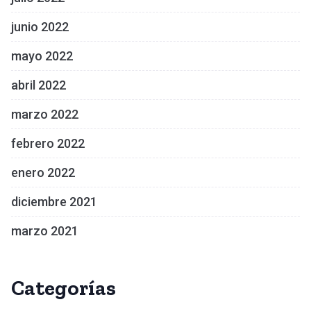
junio 2022
mayo 2022
abril 2022
marzo 2022
febrero 2022
enero 2022
diciembre 2021
marzo 2021
Categorías