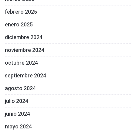
febrero 2025
enero 2025
diciembre 2024
noviembre 2024
octubre 2024
septiembre 2024
agosto 2024
julio 2024
junio 2024
mayo 2024