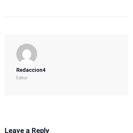
Redaccion4
Editor
Leave a Reply