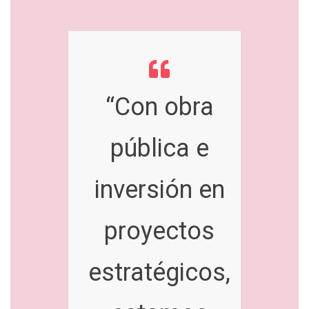
“Con obra
pública e
inversión en
proyectos
estratégicos,