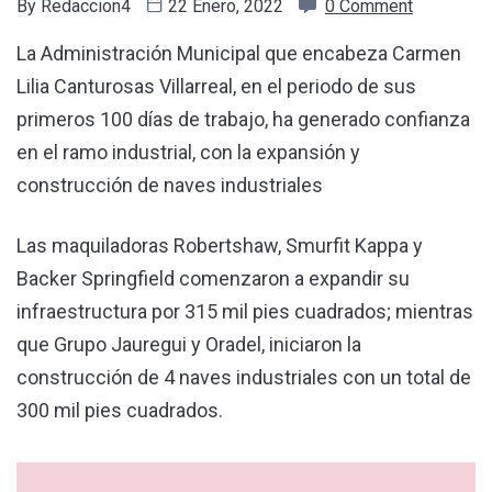
By
Redaccion4
22 Enero, 2022
0 Comment
La Administración Municipal que encabeza Carmen
Lilia Canturosas Villarreal, en el periodo de sus
primeros 100 días de trabajo, ha generado confianza
en el ramo industrial, con la expansión y
construcción de naves industriales
Las maquiladoras Robertshaw, Smurfit Kappa y
Backer Springfield comenzaron a expandir su
infraestructura por 315 mil pies cuadrados; mientras
que Grupo Jauregui y Oradel, iniciaron la
construcción de 4 naves industriales con un total de
300 mil pies cuadrados.