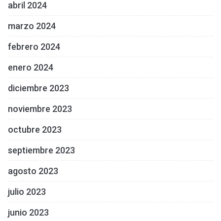
abril 2024
marzo 2024
febrero 2024
enero 2024
diciembre 2023
noviembre 2023
octubre 2023
septiembre 2023
agosto 2023
julio 2023
junio 2023