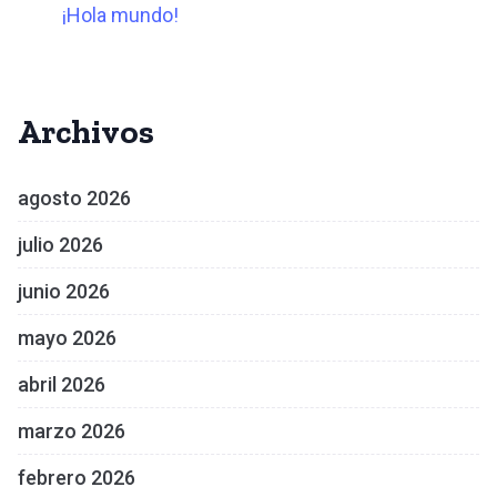
¡Hola mundo!
Archivos
agosto 2026
julio 2026
junio 2026
mayo 2026
abril 2026
marzo 2026
febrero 2026