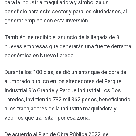
para la industria maquiladora y simboliza un
beneficio para este sector y para los ciudadanos, al
generar empleo con esta inversión.
También, se recibió el anuncio de la llegada de 3
nuevas empresas que generarán una fuerte derrama
económica en Nuevo Laredo.
Durante los 100 días, se dió un arranque de obra de
alumbrado público en los alrededores del Parque
Industrial Río Grande y Parque Industrial Los Dos
Laredos, invirtiendo 732 mil 362 pesos, beneficiando
a los trabajadores de la industria maquiladora y
vecinos que transitan por esa zona.
De acuerdo al Plan de Obra Pública 2022, se