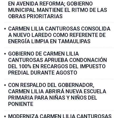
EN AVENIDA REFORMA; GOBIERNO
MUNICIPAL MANTIENE EL RITMO DE LAS
OBRAS PRIORITARIAS
CARMEN LILIA CANTUROSAS CONSOLIDA
A NUEVO LAREDO COMO REFERENTE DE
ENERGÍA LIMPIA EN TAMAULIPAS
GOBIERNO DE CARMEN LILIA
CANTUROSAS APRUEBA CONDONACIÓN
DEL 100% EN RECARGOS DEL IMPUESTO
PREDIAL DURANTE AGOSTO
CON RESPALDO DEL GOBERNADOR,
CARMEN LILIA ABRIRÁ NUEVA ESCUELA
PRIMARIA PARA NIÑAS Y NIÑOS DEL
PONIENTE
MODERNIZA CARMEN LILIA CANTUROSAS