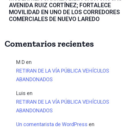
AVENIDA RUIZ CORTÍNEZ; FORTALECE
MOVILIDAD EN UNO DE LOS CORREDORES
COMERCIALES DE NUEVO LAREDO
Comentarios recientes
M D
en
RETIRAN DE LA VÍA PÚBLICA VEHÍCULOS
ABANDONADOS
Luis
en
RETIRAN DE LA VÍA PÚBLICA VEHÍCULOS
ABANDONADOS
Un comentarista de WordPress
en