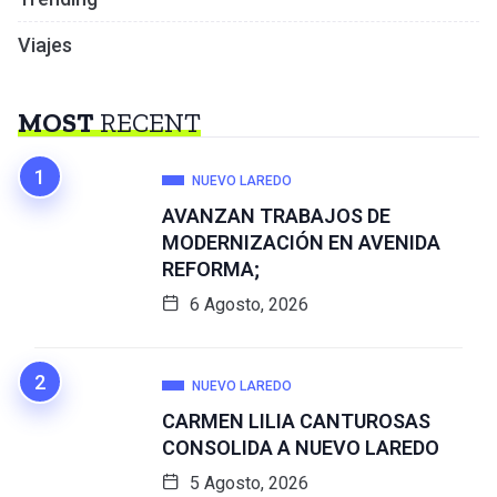
Viajes
MOST
RECENT
NUEVO LAREDO
AVANZAN TRABAJOS DE
MODERNIZACIÓN EN AVENIDA
REFORMA;
6 Agosto, 2026
NUEVO LAREDO
CARMEN LILIA CANTUROSAS
CONSOLIDA A NUEVO LAREDO
5 Agosto, 2026