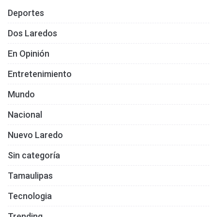
Deportes
Dos Laredos
En Opinión
Entretenimiento
Mundo
Nacional
Nuevo Laredo
Sin categoría
Tamaulipas
Tecnologia
Trending