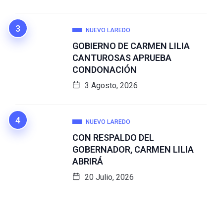
NUEVO LAREDO
GOBIERNO DE CARMEN LILIA
CANTUROSAS APRUEBA
CONDONACIÓN
3 Agosto, 2026
NUEVO LAREDO
CON RESPALDO DEL
GOBERNADOR, CARMEN LILIA
ABRIRÁ
20 Julio, 2026