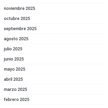
noviembre 2025
octubre 2025
septiembre 2025
agosto 2025
julio 2025
junio 2025
mayo 2025
abril 2025
marzo 2025
febrero 2025