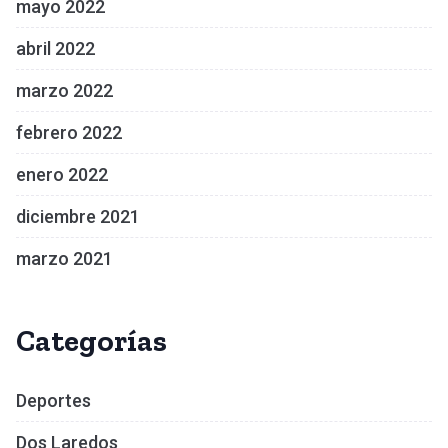
mayo 2022
abril 2022
marzo 2022
febrero 2022
enero 2022
diciembre 2021
marzo 2021
Categorías
Deportes
Dos Laredos