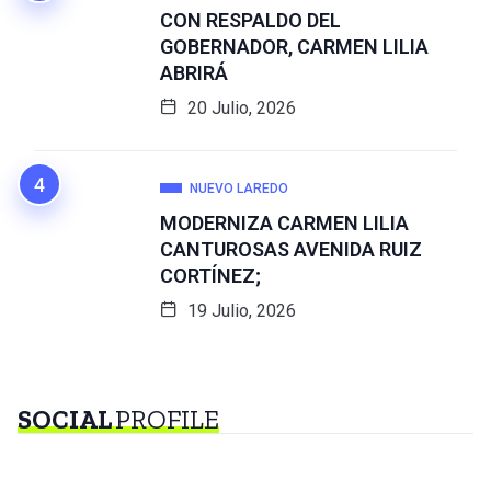
CON RESPALDO DEL
GOBERNADOR, CARMEN LILIA
ABRIRÁ
20 Julio, 2026
NUEVO LAREDO
MODERNIZA CARMEN LILIA
CANTUROSAS AVENIDA RUIZ
CORTÍNEZ;
19 Julio, 2026
SOCIAL
PROFILE