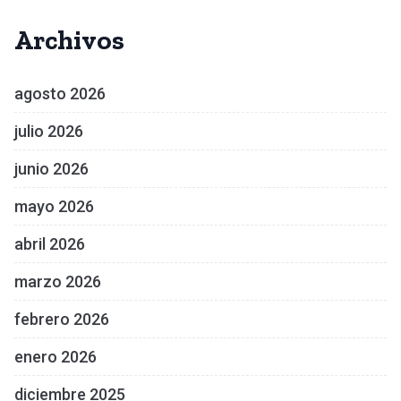
Archivos
agosto 2026
julio 2026
junio 2026
mayo 2026
abril 2026
marzo 2026
febrero 2026
enero 2026
diciembre 2025