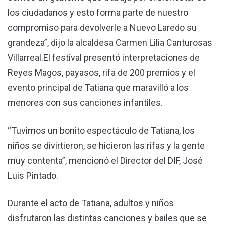
los ciudadanos y esto forma parte de nuestro
compromiso para devolverle a Nuevo Laredo su
grandeza”, dijo la alcaldesa Carmen Lilia Canturosas
Villarreal.El festival presentó interpretaciones de
Reyes Magos, payasos, rifa de 200 premios y el
evento principal de Tatiana que maravilló a los
menores con sus canciones infantiles.
“Tuvimos un bonito espectáculo de Tatiana, los
niños se divirtieron, se hicieron las rifas y la gente
muy contenta”, mencionó el Director del DIF, José
Luis Pintado.
Durante el acto de Tatiana, adultos y niños
disfrutaron las distintas canciones y bailes que se