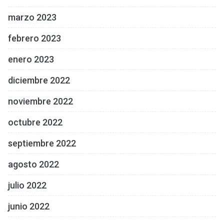
marzo 2023
febrero 2023
enero 2023
diciembre 2022
noviembre 2022
octubre 2022
septiembre 2022
agosto 2022
julio 2022
junio 2022