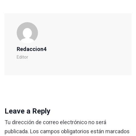
Redaccion4
Editor
Leave a Reply
Tu dirección de correo electrónico no será
publicada.
Los campos obligatorios están marcados