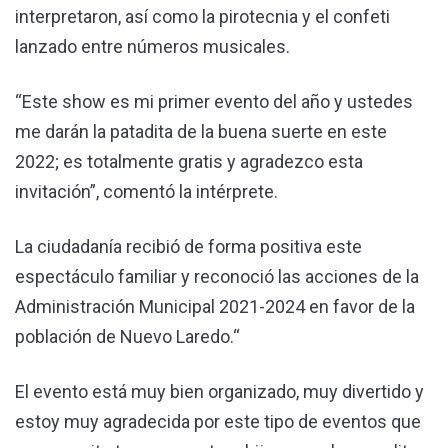
interpretaron, así como la pirotecnia y el confeti
lanzado entre números musicales.
“Este show es mi primer evento del año y ustedes
me darán la patadita de la buena suerte en este
2022; es totalmente gratis y agradezco esta
invitación”, comentó la intérprete.
La ciudadanía recibió de forma positiva este
espectáculo familiar y reconoció las acciones de la
Administración Municipal 2021-2024 en favor de la
población de Nuevo Laredo.“
El evento está muy bien organizado, muy divertido y
estoy muy agradecida por este tipo de eventos que