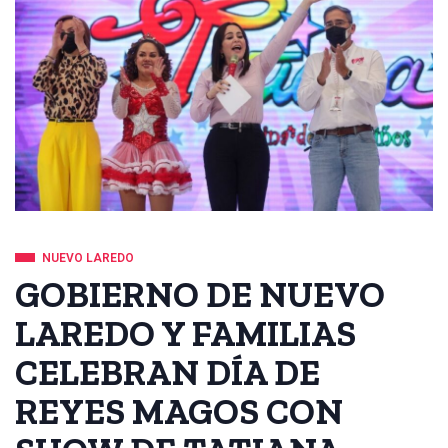
NUEVO LAREDO
GOBIERNO DE NUEVO
LAREDO Y FAMILIAS
CELEBRAN DÍA DE
REYES MAGOS CON