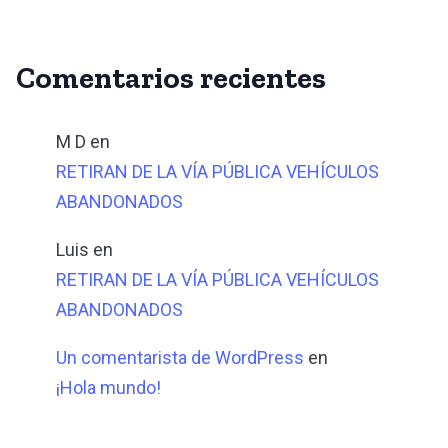
Comentarios recientes
M D
en
RETIRAN DE LA VÍA PÚBLICA VEHÍCULOS
ABANDONADOS
Luis
en
RETIRAN DE LA VÍA PÚBLICA VEHÍCULOS
ABANDONADOS
Un comentarista de WordPress
en
¡Hola mundo!