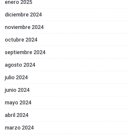
enero 2025
diciembre 2024
noviembre 2024
octubre 2024
septiembre 2024
agosto 2024
julio 2024
junio 2024
mayo 2024
abril 2024
marzo 2024