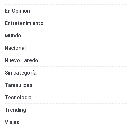
En Opinión
Entretenimiento
Mundo
Nacional
Nuevo Laredo
Sin categoría
Tamaulipas
Tecnologia
Trending
Viajes