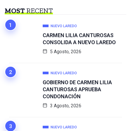
MOST
RECENT
NUEVO LAREDO
CARMEN LILIA CANTUROSAS
CONSOLIDA A NUEVO LAREDO
5 Agosto, 2026
NUEVO LAREDO
GOBIERNO DE CARMEN LILIA
CANTUROSAS APRUEBA
CONDONACIÓN
3 Agosto, 2026
NUEVO LAREDO