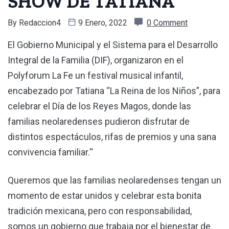
SHOW DE TATIANA
By
Redaccion4
9 Enero, 2022
0 Comment
El Gobierno Municipal y el Sistema para el Desarrollo
Integral de la Familia (DIF), organizaron en el
Polyforum La Fe un festival musical infantil,
encabezado por Tatiana “La Reina de los Niños”, para
celebrar el Día de los Reyes Magos, donde las
familias neolaredenses pudieron disfrutar de
distintos espectáculos, rifas de premios y una sana
convivencia familiar.“
Queremos que las familias neolaredenses tengan un
momento de estar unidos y celebrar esta bonita
tradición mexicana, pero con responsabilidad,
somos un gobierno que trabaja por el bienestar de