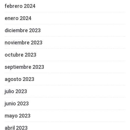
febrero 2024
enero 2024
diciembre 2023
noviembre 2023
octubre 2023
septiembre 2023
agosto 2023
julio 2023
junio 2023
mayo 2023
abril 2023