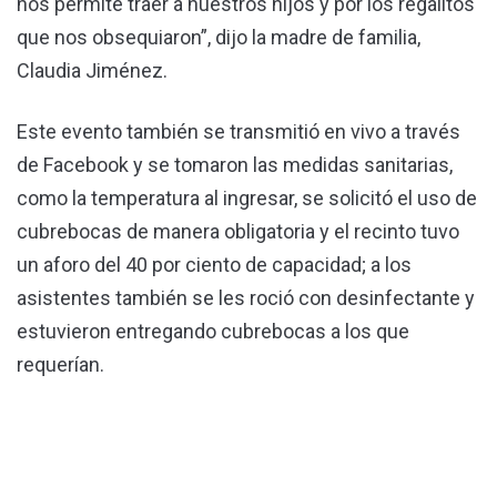
nos permite traer a nuestros hijos y por los regalitos
que nos obsequiaron”, dijo la madre de familia,
Claudia Jiménez.
Este evento también se transmitió en vivo a través
de Facebook y se tomaron las medidas sanitarias,
como la temperatura al ingresar, se solicitó el uso de
cubrebocas de manera obligatoria y el recinto tuvo
un aforo del 40 por ciento de capacidad; a los
asistentes también se les roció con desinfectante y
estuvieron entregando cubrebocas a los que
requerían.