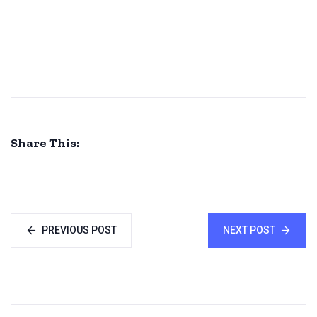
Share This:
PREVIOUS POST
NEXT POST