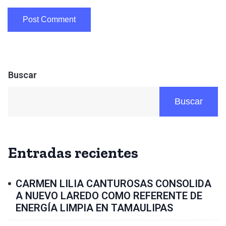
Buscar
Buscar
Entradas recientes
CARMEN LILIA CANTUROSAS CONSOLIDA
A NUEVO LAREDO COMO REFERENTE DE
ENERGÍA LIMPIA EN TAMAULIPAS