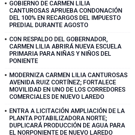
GOBIERNO DE CARMEN LILIA
CANTUROSAS APRUEBA CONDONACIÓN
DEL 100% EN RECARGOS DEL IMPUESTO
PREDIAL DURANTE AGOSTO
CON RESPALDO DEL GOBERNADOR,
CARMEN LILIA ABRIRÁ NUEVA ESCUELA
PRIMARIA PARA NIÑAS Y NIÑOS DEL
PONIENTE
MODERNIZA CARMEN LILIA CANTUROSAS
AVENIDA RUIZ CORTÍNEZ; FORTALECE
MOVILIDAD EN UNO DE LOS CORREDORES
COMERCIALES DE NUEVO LAREDO
ENTRA A LICITACIÓN AMPLIACIÓN DE LA
PLANTA POTABILIZADORA NORTE;
DUPLICARÁ PRODUCCIÓN DE AGUA PARA
EL NORPONIENTE DE NUEVO LAREDO