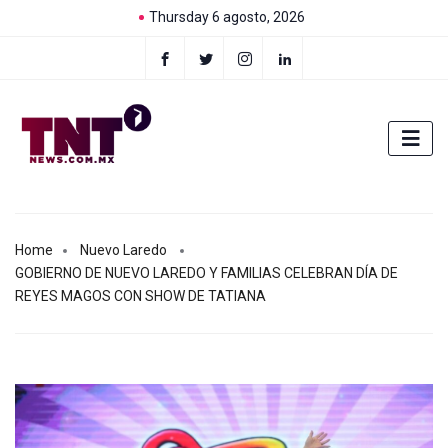
Thursday 6 agosto, 2026
Home
Nuevo Laredo
GOBIERNO DE NUEVO LAREDO Y FAMILIAS CELEBRAN DÍA DE
REYES MAGOS CON SHOW DE TATIANA