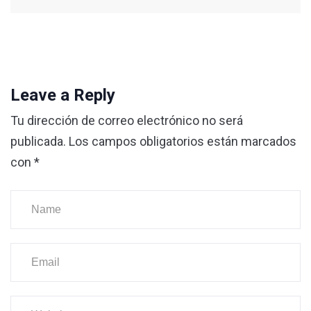
Leave a Reply
Tu dirección de correo electrónico no será
publicada.
Los campos obligatorios están marcados
con
*