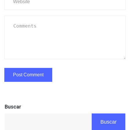
Buscar
Buscar