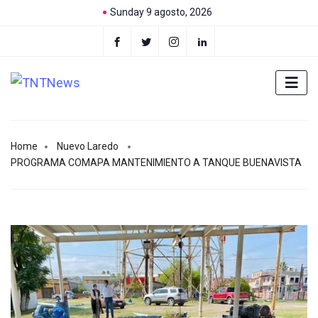
Sunday 9 agosto, 2026
Home
Nuevo Laredo
PROGRAMA COMAPA MANTENIMIENTO A TANQUE BUENAVISTA