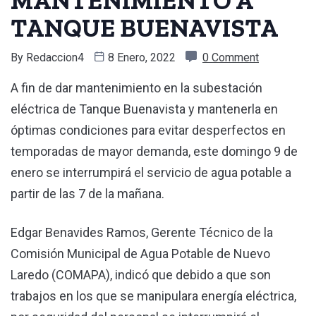
MANTENIMIENTO A
TANQUE BUENAVISTA
By
Redaccion4
8 Enero, 2022
0 Comment
A fin de dar mantenimiento en la subestación
eléctrica de Tanque Buenavista y mantenerla en
óptimas condiciones para evitar desperfectos en
temporadas de mayor demanda, este domingo 9 de
enero se interrumpirá el servicio de agua potable a
partir de las 7 de la mañana.
Edgar Benavides Ramos, Gerente Técnico de la
Comisión Municipal de Agua Potable de Nuevo
Laredo (COMAPA), indicó que debido a que son
trabajos en los que se manipulara energía eléctrica,