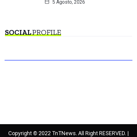
5 Agosto, 2026
SOCIAL
PROFILE
Copyright © 2022 TnTNews. All Right RESERVED. |