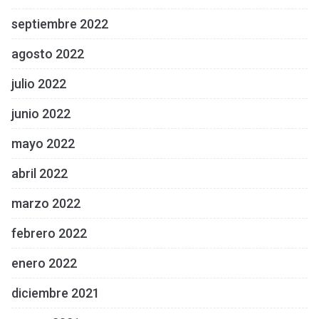
septiembre 2022
agosto 2022
julio 2022
junio 2022
mayo 2022
abril 2022
marzo 2022
febrero 2022
enero 2022
diciembre 2021