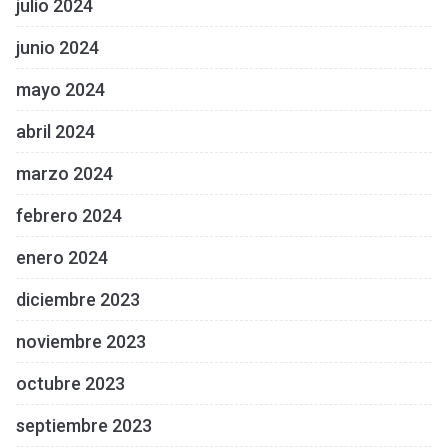
julio 2024
junio 2024
mayo 2024
abril 2024
marzo 2024
febrero 2024
enero 2024
diciembre 2023
noviembre 2023
octubre 2023
septiembre 2023