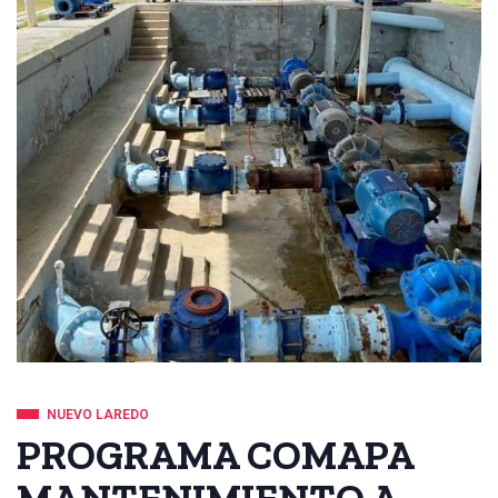
NUEVO LAREDO
PROGRAMA COMAPA