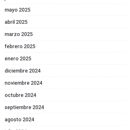
mayo 2025
abril 2025
marzo 2025
febrero 2025
enero 2025
diciembre 2024
noviembre 2024
octubre 2024
septiembre 2024
agosto 2024