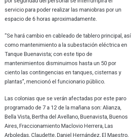
por seguridad del personal se interrumpirá el
servicio para poder realizar las maniobras por un
espacio de 6 horas aproximadamente.
“Se hará cambio en cableado de tablero principal, así
como mantenimiento a la subestación eléctrica en
Tanque Buenavista; con este tipo de
mantenimientos disminuimos hasta un 50 por
ciento las contingencias en tanques, cisternas y
plantas”, mencionó el funcionario público.
Las colonias que se verán afectadas por este paro
programado de 7 a 12 de la mañana son: Alianza,
Bella Vista, Bertha del Avellano, Buenavista, Buenos
Aires, Fraccionamiento Maclovio Herrera, Las
Arboledas, Claudette, Daniel Hernández, El Maestro,