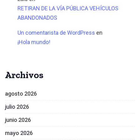
RETIRAN DE LA VÍA PÚBLICA VEHÍCULOS
ABANDONADOS
Un comentarista de WordPress
en
¡Hola mundo!
Archivos
agosto 2026
julio 2026
junio 2026
mayo 2026