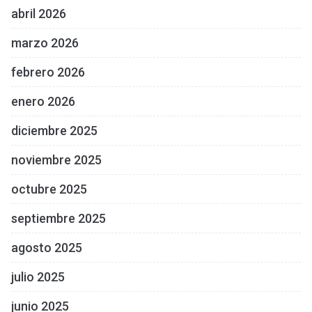
abril 2026
marzo 2026
febrero 2026
enero 2026
diciembre 2025
noviembre 2025
octubre 2025
septiembre 2025
agosto 2025
julio 2025
junio 2025