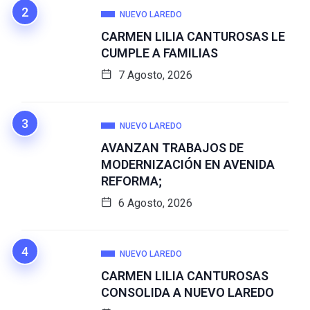
NUEVO LAREDO
CARMEN LILIA CANTUROSAS LE
CUMPLE A FAMILIAS
7 Agosto, 2026
NUEVO LAREDO
AVANZAN TRABAJOS DE
MODERNIZACIÓN EN AVENIDA
REFORMA;
6 Agosto, 2026
NUEVO LAREDO
CARMEN LILIA CANTUROSAS
CONSOLIDA A NUEVO LAREDO