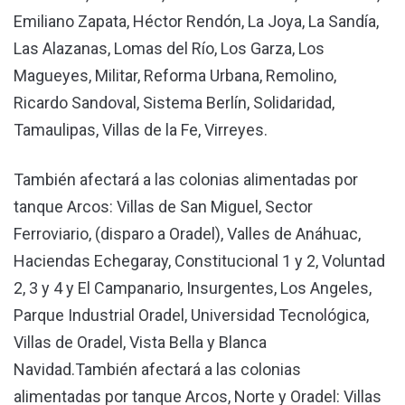
Emiliano Zapata, Héctor Rendón, La Joya, La Sandía,
Las Alazanas, Lomas del Río, Los Garza, Los
Magueyes, Militar, Reforma Urbana, Remolino,
Ricardo Sandoval, Sistema Berlín, Solidaridad,
Tamaulipas, Villas de la Fe, Virreyes.
También afectará a las colonias alimentadas por
tanque Arcos: Villas de San Miguel, Sector
Ferroviario, (disparo a Oradel), Valles de Anáhuac,
Haciendas Echegaray, Constitucional 1 y 2, Voluntad
2, 3 y 4 y El Campanario, Insurgentes, Los Angeles,
Parque Industrial Oradel, Universidad Tecnológica,
Villas de Oradel, Vista Bella y Blanca
Navidad.También afectará a las colonias
alimentadas por tanque Arcos, Norte y Oradel: Villas