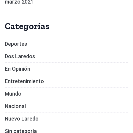
marzo 2021
Categorías
Deportes
Dos Laredos
En Opinión
Entretenimiento
Mundo
Nacional
Nuevo Laredo
Sin categoría