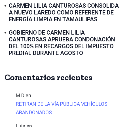
CARMEN LILIA CANTUROSAS CONSOLIDA
A NUEVO LAREDO COMO REFERENTE DE
ENERGÍA LIMPIA EN TAMAULIPAS
GOBIERNO DE CARMEN LILIA
CANTUROSAS APRUEBA CONDONACIÓN
DEL 100% EN RECARGOS DEL IMPUESTO
PREDIAL DURANTE AGOSTO
Comentarios recientes
M D
en
RETIRAN DE LA VÍA PÚBLICA VEHÍCULOS
ABANDONADOS
Luis
en