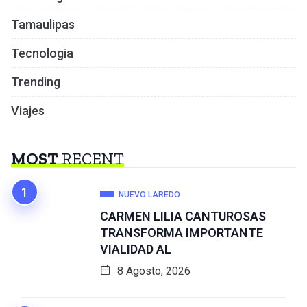
Tamaulipas
Tecnologia
Trending
Viajes
MOST
RECENT
NUEVO LAREDO
CARMEN LILIA CANTUROSAS
TRANSFORMA IMPORTANTE
VIALIDAD AL
8 Agosto, 2026