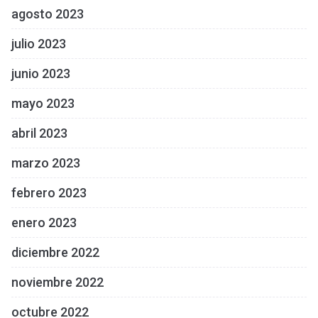
agosto 2023
julio 2023
junio 2023
mayo 2023
abril 2023
marzo 2023
febrero 2023
enero 2023
diciembre 2022
noviembre 2022
octubre 2022