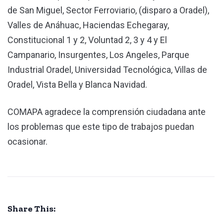
de San Miguel, Sector Ferroviario, (disparo a Oradel),
Valles de Anáhuac, Haciendas Echegaray,
Constitucional 1 y 2, Voluntad 2, 3 y 4 y El
Campanario, Insurgentes, Los Angeles, Parque
Industrial Oradel, Universidad Tecnológica, Villas de
Oradel, Vista Bella y Blanca Navidad.
COMAPA agradece la comprensión ciudadana ante
los problemas que este tipo de trabajos puedan
ocasionar.
Share This: