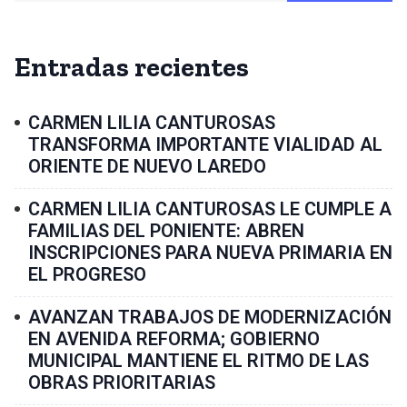
Entradas recientes
CARMEN LILIA CANTUROSAS
TRANSFORMA IMPORTANTE VIALIDAD AL
ORIENTE DE NUEVO LAREDO
CARMEN LILIA CANTUROSAS LE CUMPLE A
FAMILIAS DEL PONIENTE: ABREN
INSCRIPCIONES PARA NUEVA PRIMARIA EN
EL PROGRESO
AVANZAN TRABAJOS DE MODERNIZACIÓN
EN AVENIDA REFORMA; GOBIERNO
MUNICIPAL MANTIENE EL RITMO DE LAS
OBRAS PRIORITARIAS