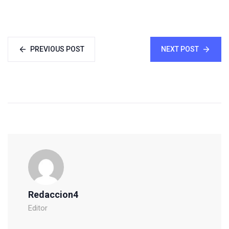
PREVIOUS POST
NEXT POST
Redaccion4
Editor