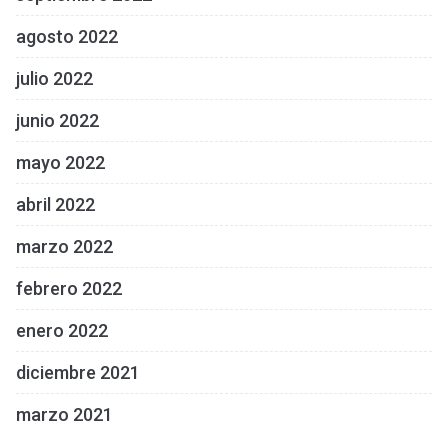
agosto 2022
julio 2022
junio 2022
mayo 2022
abril 2022
marzo 2022
febrero 2022
enero 2022
diciembre 2021
marzo 2021