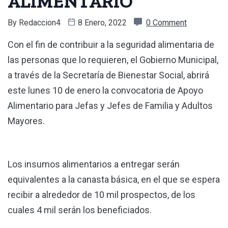
ALIMENTARIO
By
Redaccion4
8 Enero, 2022
0 Comment
Con el fin de contribuir a la seguridad alimentaria de
las personas que lo requieren, el Gobierno Municipal,
a través de la Secretaría de Bienestar Social, abrirá
este lunes 10 de enero la convocatoria de Apoyo
Alimentario para Jefas y Jefes de Familia y Adultos
Mayores.
Los insumos alimentarios a entregar serán
equivalentes a la canasta básica, en el que se espera
recibir a alrededor de 10 mil prospectos, de los
cuales 4 mil serán los beneficiados.