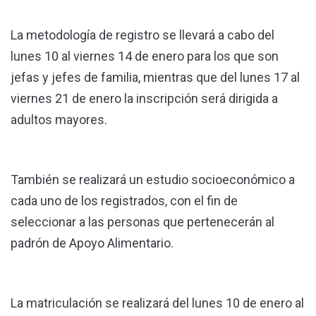
La metodología de registro se llevará a cabo del
lunes 10 al viernes 14 de enero para los que son
jefas y jefes de familia, mientras que del lunes 17 al
viernes 21 de enero la inscripción será dirigida a
adultos mayores.
También se realizará un estudio socioeconómico a
cada uno de los registrados, con el fin de
seleccionar a las personas que pertenecerán al
padrón de Apoyo Alimentario.
La matriculación se realizará del lunes 10 de enero al