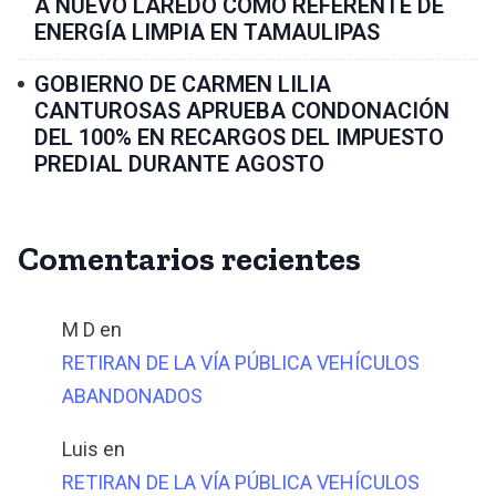
A NUEVO LAREDO COMO REFERENTE DE
ENERGÍA LIMPIA EN TAMAULIPAS
GOBIERNO DE CARMEN LILIA
CANTUROSAS APRUEBA CONDONACIÓN
DEL 100% EN RECARGOS DEL IMPUESTO
PREDIAL DURANTE AGOSTO
Comentarios recientes
M D
en
RETIRAN DE LA VÍA PÚBLICA VEHÍCULOS
ABANDONADOS
Luis
en
RETIRAN DE LA VÍA PÚBLICA VEHÍCULOS