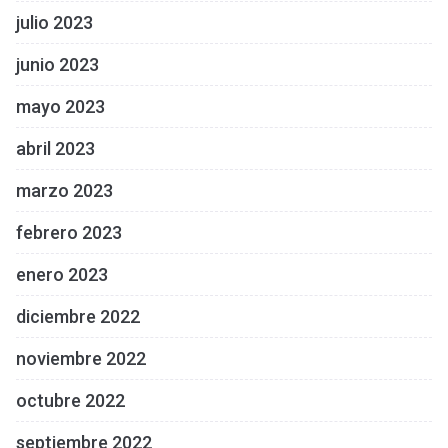
julio 2023
junio 2023
mayo 2023
abril 2023
marzo 2023
febrero 2023
enero 2023
diciembre 2022
noviembre 2022
octubre 2022
septiembre 2022