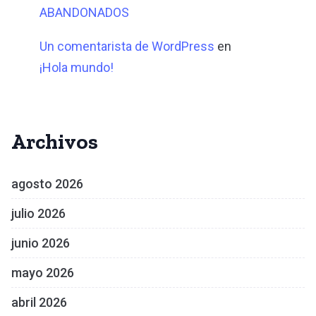
ABANDONADOS
Un comentarista de WordPress
en
¡Hola mundo!
Archivos
agosto 2026
julio 2026
junio 2026
mayo 2026
abril 2026