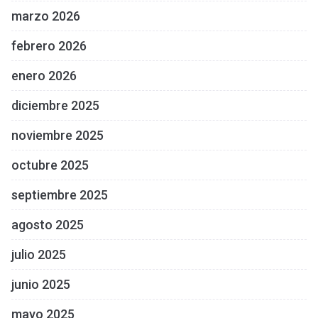
marzo 2026
febrero 2026
enero 2026
diciembre 2025
noviembre 2025
octubre 2025
septiembre 2025
agosto 2025
julio 2025
junio 2025
mayo 2025