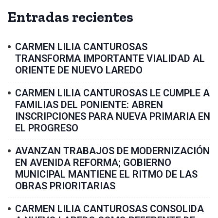
Entradas recientes
CARMEN LILIA CANTUROSAS
TRANSFORMA IMPORTANTE VIALIDAD AL
ORIENTE DE NUEVO LAREDO
CARMEN LILIA CANTUROSAS LE CUMPLE A
FAMILIAS DEL PONIENTE: ABREN
INSCRIPCIONES PARA NUEVA PRIMARIA EN
EL PROGRESO
AVANZAN TRABAJOS DE MODERNIZACIÓN
EN AVENIDA REFORMA; GOBIERNO
MUNICIPAL MANTIENE EL RITMO DE LAS
OBRAS PRIORITARIAS
CARMEN LILIA CANTUROSAS CONSOLIDA