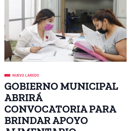
NUEVO LAREDO
GOBIERNO MUNICIPAL
ABRIRÁ
CONVOCATORIA PARA
BRINDAR APOYO