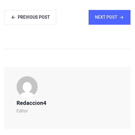
PREVIOUS POST
NEXT POST
Redaccion4
Editor