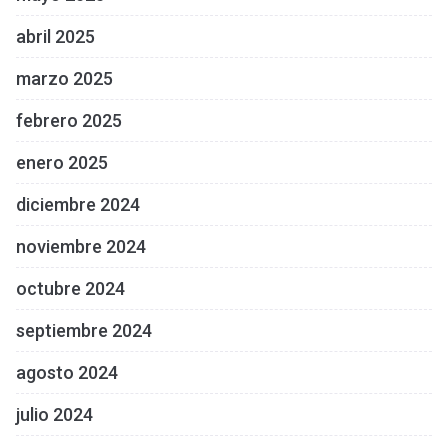
abril 2025
marzo 2025
febrero 2025
enero 2025
diciembre 2024
noviembre 2024
octubre 2024
septiembre 2024
agosto 2024
julio 2024