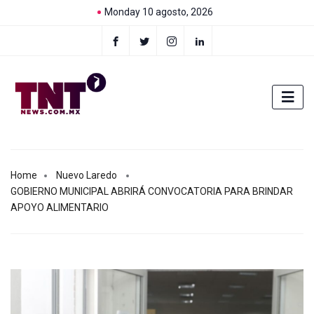
Monday 10 agosto, 2026
Home
Nuevo Laredo
GOBIERNO MUNICIPAL ABRIRÁ CONVOCATORIA PARA BRINDAR
APOYO ALIMENTARIO