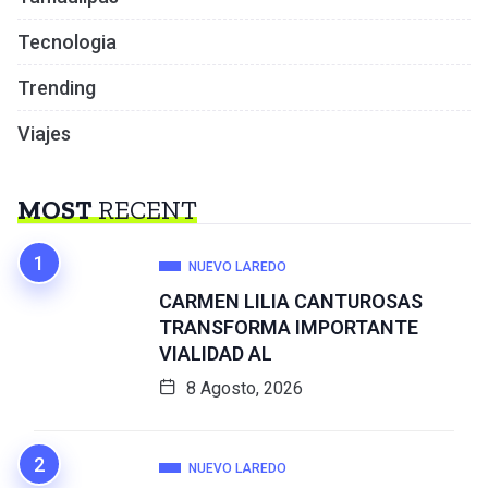
Tecnologia
Trending
Viajes
MOST
RECENT
NUEVO LAREDO
CARMEN LILIA CANTUROSAS
TRANSFORMA IMPORTANTE
VIALIDAD AL
8 Agosto, 2026
NUEVO LAREDO