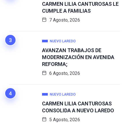
CARMEN LILIA CANTUROSAS LE
CUMPLE A FAMILIAS
7 Agosto, 2026
NUEVO LAREDO
AVANZAN TRABAJOS DE
MODERNIZACIÓN EN AVENIDA
REFORMA;
6 Agosto, 2026
NUEVO LAREDO
CARMEN LILIA CANTUROSAS
CONSOLIDA A NUEVO LAREDO
5 Agosto, 2026