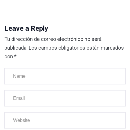
Leave a Reply
Tu dirección de correo electrónico no será
publicada.
Los campos obligatorios están marcados
con
*