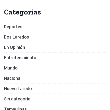
Categorías
Deportes
Dos Laredos
En Opinión
Entretenimiento
Mundo
Nacional
Nuevo Laredo
Sin categoría
Tamaulipas