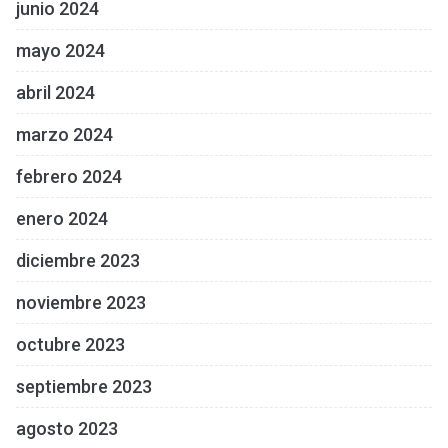
junio 2024
mayo 2024
abril 2024
marzo 2024
febrero 2024
enero 2024
diciembre 2023
noviembre 2023
octubre 2023
septiembre 2023
agosto 2023