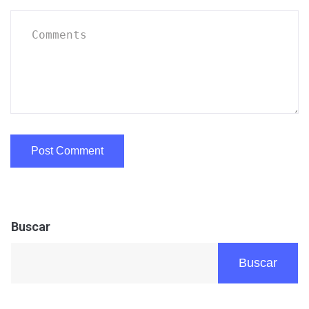
Buscar
Buscar