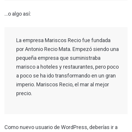
…o algo así:
La empresa Mariscos Recio fue fundada
por Antonio Recio Mata. Empezó siendo una
pequeña empresa que suministraba
marisco a hoteles y restaurantes, pero poco
a poco se ha ido transformando en un gran
imperio. Mariscos Recio, el mar al mejor
precio.
Como nuevo usuario de WordPress, deberías ir a