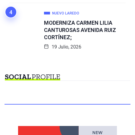
NUEVO LAREDO
MODERNIZA CARMEN LILIA
CANTUROSAS AVENIDA RUIZ
CORTÍNEZ;
19 Julio, 2026
SOCIAL
PROFILE