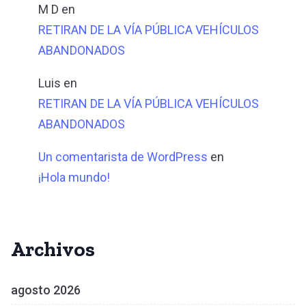
M D
en
RETIRAN DE LA VÍA PÚBLICA VEHÍCULOS
ABANDONADOS
Luis
en
RETIRAN DE LA VÍA PÚBLICA VEHÍCULOS
ABANDONADOS
Un comentarista de WordPress
en
¡Hola mundo!
Archivos
agosto 2026