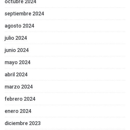
octubre 2024
septiembre 2024
agosto 2024
julio 2024
junio 2024
mayo 2024
abril 2024
marzo 2024
febrero 2024
enero 2024
diciembre 2023