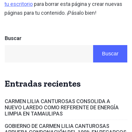
tu escritorio
para borrar esta página y crear nuevas
páginas para tu contenido. ¡Pásalo bien!
Buscar
Buscar
Entradas recientes
CARMEN LILIA CANTUROSAS CONSOLIDA A
NUEVO LAREDO COMO REFERENTE DE ENERGÍA
LIMPIA EN TAMAULIPAS
GOBIERNO DE CARMEN LILIA CANTUROSAS