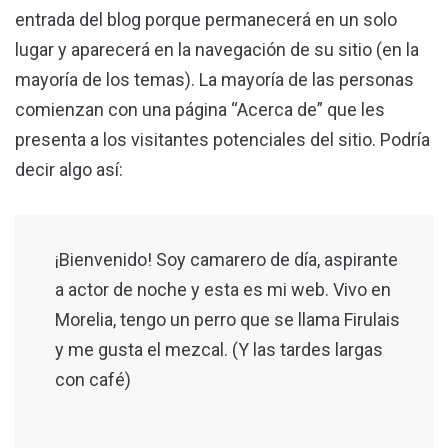
entrada del blog porque permanecerá en un solo
lugar y aparecerá en la navegación de su sitio (en la
mayoría de los temas). La mayoría de las personas
comienzan con una página “Acerca de” que les
presenta a los visitantes potenciales del sitio. Podría
decir algo así:
¡Bienvenido! Soy camarero de día, aspirante
a actor de noche y esta es mi web. Vivo en
Morelia, tengo un perro que se llama Firulais
y me gusta el mezcal. (Y las tardes largas
con café)