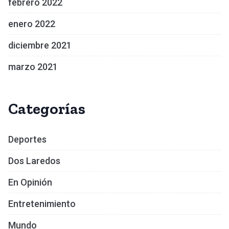
febrero 2022
enero 2022
diciembre 2021
marzo 2021
Categorías
Deportes
Dos Laredos
En Opinión
Entretenimiento
Mundo