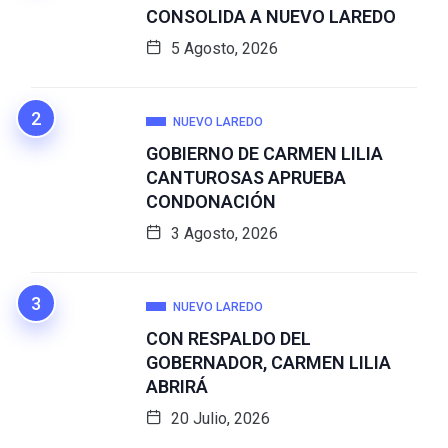
CONSOLIDA A NUEVO LAREDO
5 Agosto, 2026
NUEVO LAREDO
GOBIERNO DE CARMEN LILIA
CANTUROSAS APRUEBA
CONDONACIÓN
3 Agosto, 2026
NUEVO LAREDO
CON RESPALDO DEL
GOBERNADOR, CARMEN LILIA
ABRIRÁ
20 Julio, 2026