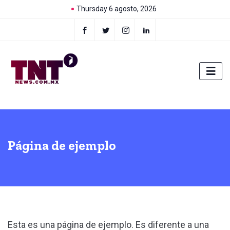
Thursday 6 agosto, 2026
Página de ejemplo
Esta es una página de ejemplo. Es diferente a una