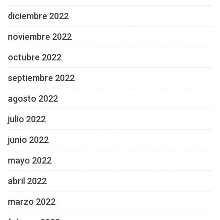
diciembre 2022
noviembre 2022
octubre 2022
septiembre 2022
agosto 2022
julio 2022
junio 2022
mayo 2022
abril 2022
marzo 2022