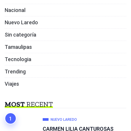
Nacional
Nuevo Laredo
Sin categoría
Tamaulipas
Tecnologia
Trending
Viajes
MOST
RECENT
NUEVO LAREDO
CARMEN LILIA CANTUROSAS