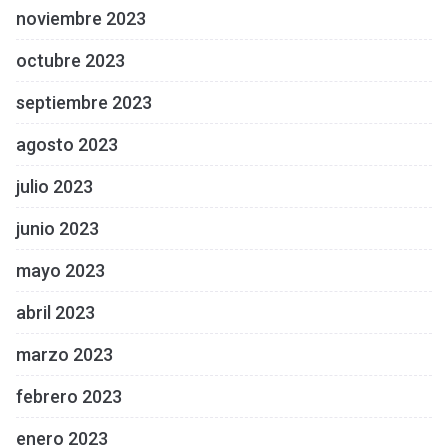
noviembre 2023
octubre 2023
septiembre 2023
agosto 2023
julio 2023
junio 2023
mayo 2023
abril 2023
marzo 2023
febrero 2023
enero 2023