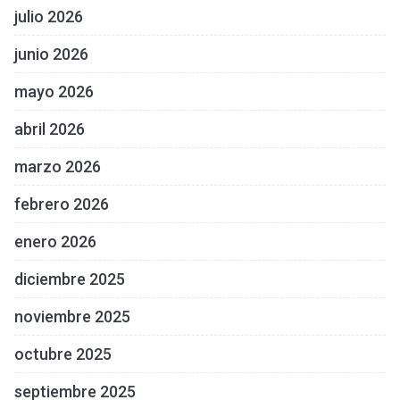
julio 2026
junio 2026
mayo 2026
abril 2026
marzo 2026
febrero 2026
enero 2026
diciembre 2025
noviembre 2025
octubre 2025
septiembre 2025