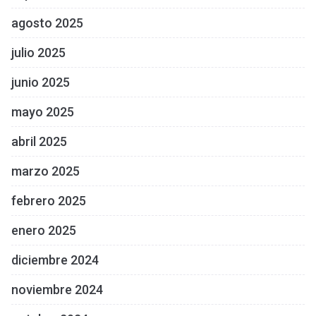
agosto 2025
julio 2025
junio 2025
mayo 2025
abril 2025
marzo 2025
febrero 2025
enero 2025
diciembre 2024
noviembre 2024