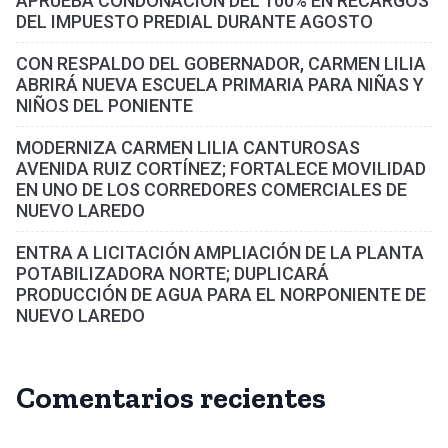
APRUEBA CONDONACIÓN DEL 100% EN RECARGOS
DEL IMPUESTO PREDIAL DURANTE AGOSTO
CON RESPALDO DEL GOBERNADOR, CARMEN LILIA
ABRIRÁ NUEVA ESCUELA PRIMARIA PARA NIÑAS Y
NIÑOS DEL PONIENTE
MODERNIZA CARMEN LILIA CANTUROSAS
AVENIDA RUIZ CORTÍNEZ; FORTALECE MOVILIDAD
EN UNO DE LOS CORREDORES COMERCIALES DE
NUEVO LAREDO
ENTRA A LICITACIÓN AMPLIACIÓN DE LA PLANTA
POTABILIZADORA NORTE; DUPLICARÁ
PRODUCCIÓN DE AGUA PARA EL NORPONIENTE DE
NUEVO LAREDO
Comentarios recientes